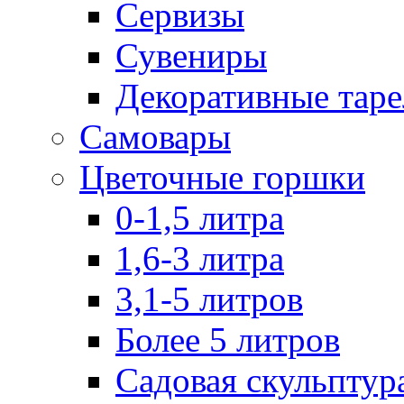
Сервизы
Сувениры
Декоративные тар
Самовары
Цветочные горшки
0-1,5 литра
1,6-3 литра
3,1-5 литров
Более 5 литров
Садовая скульптур