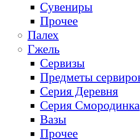
Сувениры
Прочее
Палех
Гжель
Сервизы
Предметы сервиро
Серия Деревня
Серия Смородинка
Вазы
Прочее