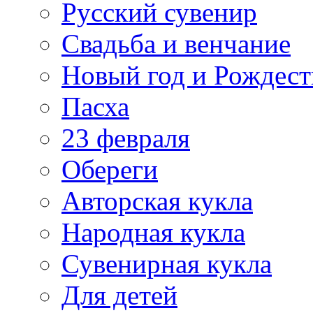
Русский сувенир
Свадьба и венчание
Новый год и Рождест
Пасха
23 февраля
Обереги
Авторская кукла
Народная кукла
Сувенирная кукла
Для детей