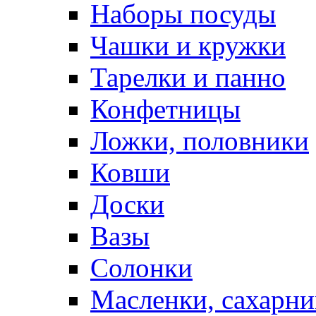
Наборы посуды
Чашки и кружки
Тарелки и панно
Конфетницы
Ложки, половники
Ковши
Доски
Вазы
Солонки
Масленки, сахарни