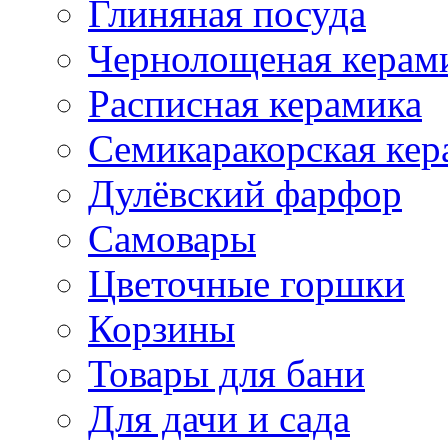
Глиняная посуда
Чернолощеная керам
Расписная керамика
Семикаракорская кер
Дулёвский фарфор
Самовары
Цветочные горшки
Корзины
Товары для бани
Для дачи и сада