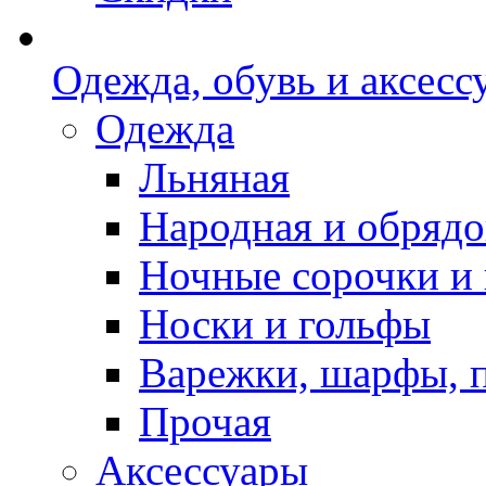
Одежда, обувь и аксесс
Одежда
Льняная
Народная и обрядо
Ночные сорочки и
Носки и гольфы
Варежки, шарфы, 
Прочая
Аксессуары