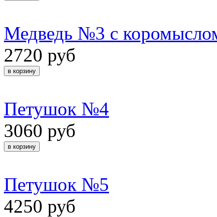
Медведь №3 с коромысло
2720 руб
Петушок №4
3060 руб
Петушок №5
4250 руб