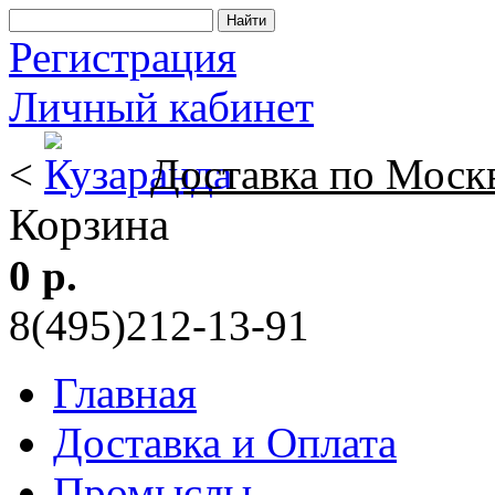
Регистрация
Личный кабинет
<
Доставка по Моск
Корзина
0 р.
8(495)212-13-91
Главная
Доставка и Оплата
Промыслы