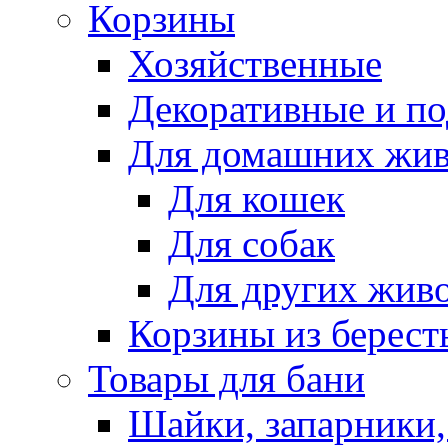
Корзины
Хозяйственные
Декоративные и п
Для домашних жи
Для кошек
Для собак
Для других жив
Корзины из берест
Товары для бани
Шайки, запарники,