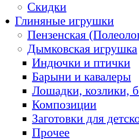
Скидки
Глиняные игрушки
Пензенская (Полеоло
Дымковская игрушка
Индючки и птички
Барыни и кавалеры
Лошадки, козлики, 
Композиции
Заготовки для детск
Прочее