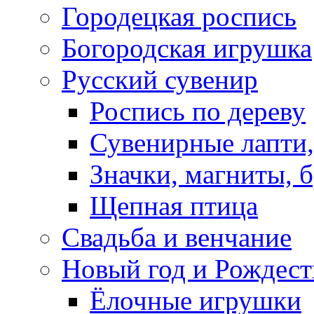
Городецкая роспись
Богородская игрушка
Русский сувенир
Роспись по дереву
Сувенирные лапти,
Значки, магниты, 
Щепная птица
Свадьба и венчание
Новый год и Рождест
Ёлочные игрушки