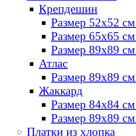
Крепдешин
Размер 52х52 см
Размер 65х65 см
Размер 89х89 см
Атлас
Размер 89х89 см
Жаккард
Размер 84х84 см
Размер 89х89 см
Платки из хлопка