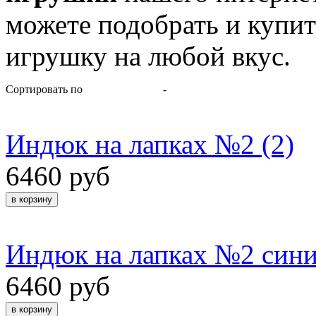
можете подобрать и купи
игрушку на любой вкус.
Сортировать по
-
Индюк на лапках №2 (2)
6460 руб
Индюк на лапках №2 сини
6460 руб