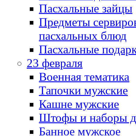
Пасхальные зайцы
Предметы сервиров
пасхальных блюд
Пасхальные подарк
23 февраля
Военная тематика
Тапочки мужские
Кашне мужские
Штофы и наборы д
Банное мужское