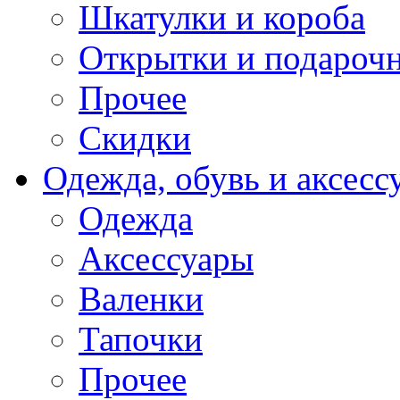
Шкатулки и короба
Открытки и подарочн
Прочее
Скидки
Одежда, обувь и аксесс
Одежда
Аксессуары
Валенки
Тапочки
Прочее