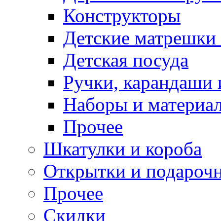
Конструкторы
Детские матрешки
Детская посуда
Ручки, карандаши
Наборы и материал
Прочее
Шкатулки и короба
Открытки и подарочн
Прочее
Скидки