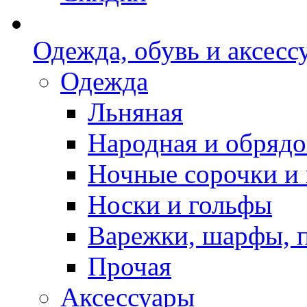
Одежда, обувь и аксесс
Одежда
Льняная
Народная и обрядо
Ночные сорочки и
Носки и гольфы
Варежки, шарфы, 
Прочая
Аксессуары