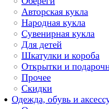
Обереги
Авторская кукла
Народная кукла
Сувенирная кукла
Для детей
Шкатулки и короба
Открытки и подарочн
Прочее
Скидки
Одежда, обувь и аксесс