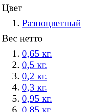
Цвет
Разноцветный
Вес нетто
0,65 кг.
0,5 кг.
0,2 кг.
0,3 кг.
0,95 кг.
0,85 кг.