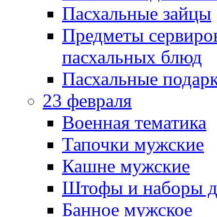
Пасхальные зайцы
Предметы сервиров
пасхальных блюд
Пасхальные подарк
23 февраля
Военная тематика
Тапочки мужские
Кашне мужские
Штофы и наборы д
Банное мужское