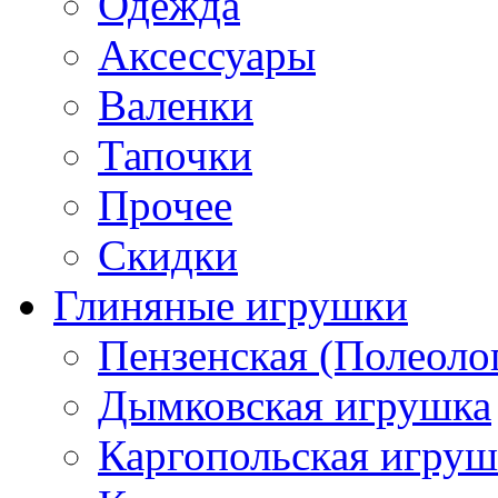
Одежда
Аксессуары
Валенки
Тапочки
Прочее
Скидки
Глиняные игрушки
Пензенская (Полеоло
Дымковская игрушка
Каргопольская игруш