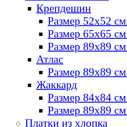
Крепдешин
Размер 52х52 см
Размер 65х65 см
Размер 89х89 см
Атлас
Размер 89х89 см
Жаккард
Размер 84х84 см
Размер 89х89 см
Платки из хлопка