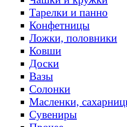
Тарелки и панно
Конфетницы
Ложки, половники
Ковши
Доски
Вазы
Солонки
Масленки, сахарниц
Сувениры