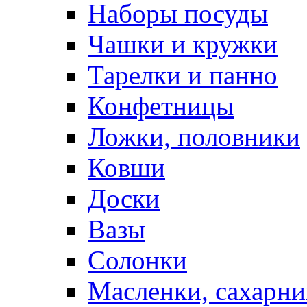
Наборы посуды
Чашки и кружки
Тарелки и панно
Конфетницы
Ложки, половники
Ковши
Доски
Вазы
Солонки
Масленки, сахарни