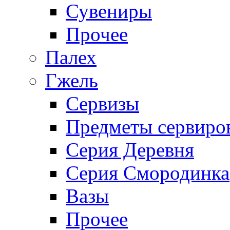
Сувениры
Прочее
Палех
Гжель
Сервизы
Предметы сервиро
Серия Деревня
Серия Смородинка
Вазы
Прочее