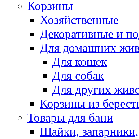
Корзины
Хозяйственные
Декоративные и п
Для домашних жи
Для кошек
Для собак
Для других жив
Корзины из берест
Товары для бани
Шайки, запарники,