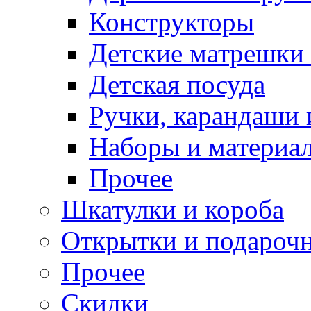
Конструкторы
Детские матрешки
Детская посуда
Ручки, карандаши
Наборы и материал
Прочее
Шкатулки и короба
Открытки и подарочн
Прочее
Скидки