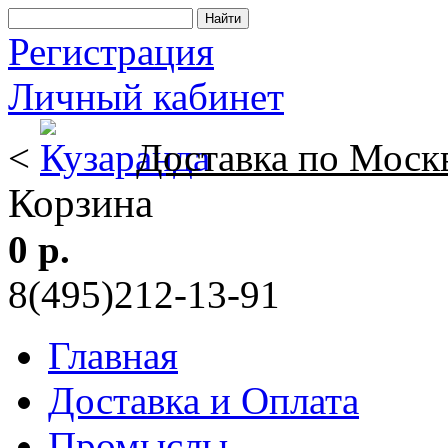
Регистрация
Личный кабинет
<
Доставка по Моск
Корзина
0 р.
8(495)212-13-91
Главная
Доставка и Оплата
Промыслы