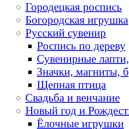
Городецкая роспись
Богородская игрушка
Русский сувенир
Роспись по дереву
Сувенирные лапти,
Значки, магниты, 
Щепная птица
Свадьба и венчание
Новый год и Рождест
Ёлочные игрушки