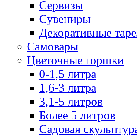
Сервизы
Сувениры
Декоративные тар
Самовары
Цветочные горшки
0-1,5 литра
1,6-3 литра
3,1-5 литров
Более 5 литров
Садовая скульптур