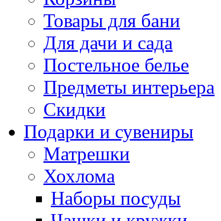
Товары для бани
Для дачи и сада
Постельное белье
Предметы интерьера
Скидки
Подарки и сувениры
Матрешки
Хохлома
Наборы посуды
Чашки и кружки