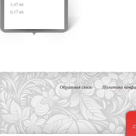
1,45 кг.
0,17 кг.
Обратная связь
Политика конфи
С