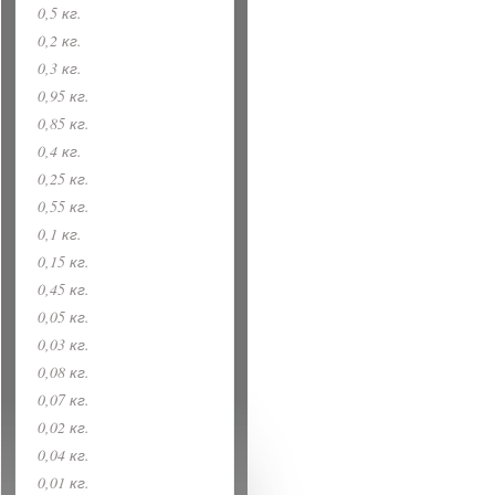
0,5 кг.
0,2 кг.
0,3 кг.
0,95 кг.
0,85 кг.
0,4 кг.
0,25 кг.
0,55 кг.
0,1 кг.
0,15 кг.
0,45 кг.
0,05 кг.
0,03 кг.
0,08 кг.
0,07 кг.
0,02 кг.
0,04 кг.
0,01 кг.