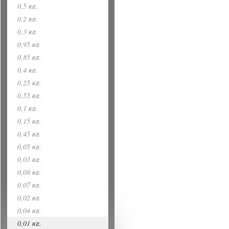
0,5 кг.
0,2 кг.
0,3 кг.
0,95 кг.
0,85 кг.
0,4 кг.
0,25 кг.
0,55 кг.
0,1 кг.
0,15 кг.
0,45 кг.
0,05 кг.
0,03 кг.
0,08 кг.
0,07 кг.
0,02 кг.
0,04 кг.
0,01 кг.