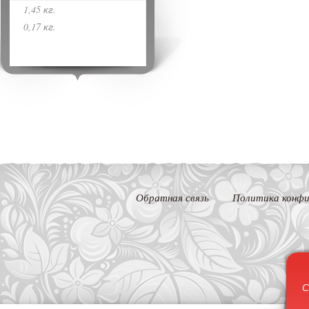
1,45 кг.
0,17 кг.
Обратная связь
Политика конфи
С