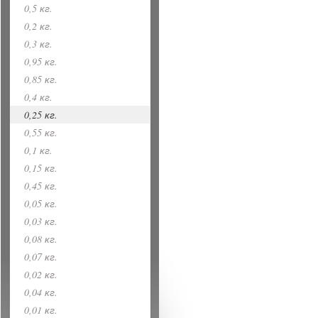
0,5 кг.
0,2 кг.
0,3 кг.
0,95 кг.
0,85 кг.
0,4 кг.
0,25 кг.
0,55 кг.
0,1 кг.
0,15 кг.
0,45 кг.
0,05 кг.
0,03 кг.
0,08 кг.
0,07 кг.
0,02 кг.
0,04 кг.
0,01 кг.