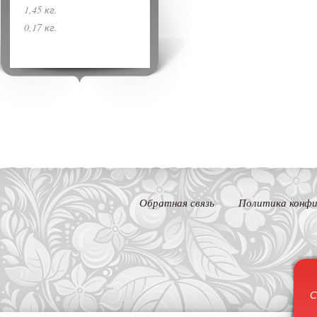
1,45 кг.
0,17 кг.
Обратная связь
Политика конфи
С