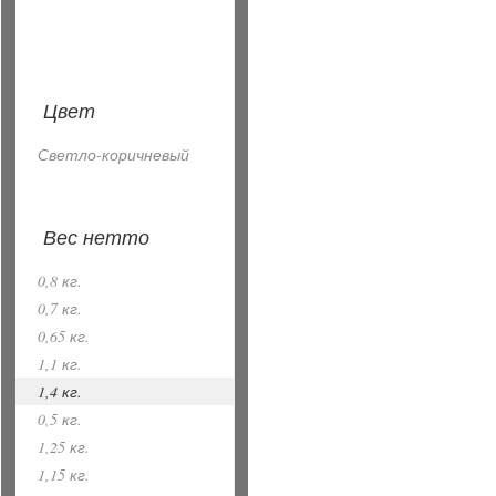
Цвет
Светло-коричневый
Вес нетто
0,8 кг.
0,7 кг.
0,65 кг.
1,1 кг.
1,4 кг.
0,5 кг.
1,25 кг.
1,15 кг.