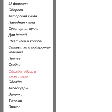
23 февраля
Обереги
Авторская кукла
Народная кукла
Сувенирная кукла
Для детей
Шкатулки и короба
Открытки и подарочная
упаковка
Прочее
Скидки
Одежда, обувь и
аксессуары
Одежда
Аксессуары
Валенки
Тапочки
Прочее