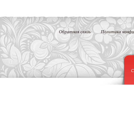
Обратная связь
Политика конфи
С