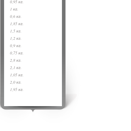
0,95 кг.
1 кг.
0,6 кг.
1,85 кг.
1,5 кг.
1,2 кг.
0,9 кг.
0,75 кг.
2,8 кг.
2,1 кг.
1,05 кг.
2,0 кг.
1,95 кг.