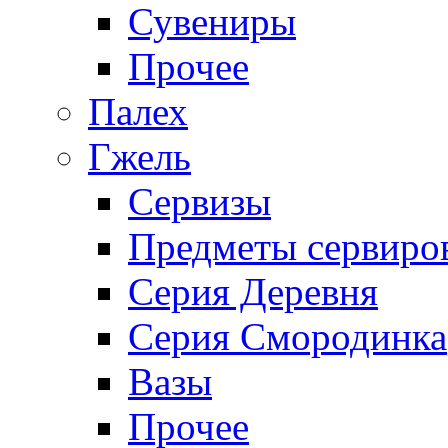
Сувениры
Прочее
Палех
Гжель
Сервизы
Предметы сервиро
Серия Деревня
Серия Смородинка
Вазы
Прочее