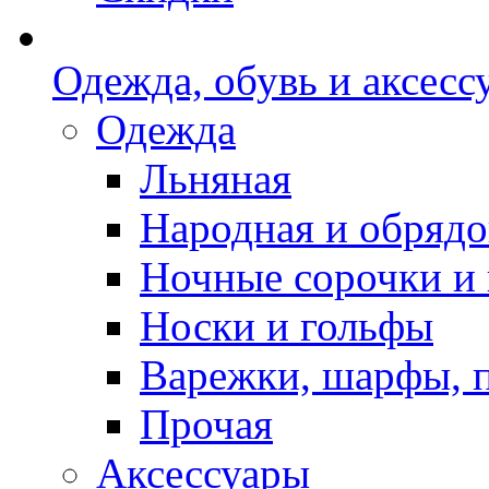
Одежда, обувь и аксесс
Одежда
Льняная
Народная и обрядо
Ночные сорочки и
Носки и гольфы
Варежки, шарфы, 
Прочая
Аксессуары