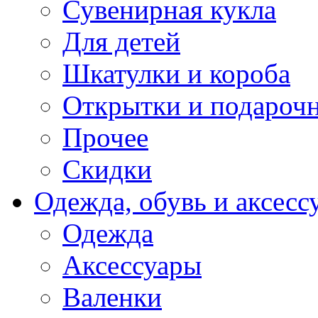
Сувенирная кукла
Для детей
Шкатулки и короба
Открытки и подарочн
Прочее
Скидки
Одежда, обувь и аксесс
Одежда
Аксессуары
Валенки