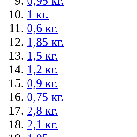
0,95 кг.
1 кг.
0,6 кг.
1,85 кг.
1,5 кг.
1,2 кг.
0,9 кг.
0,75 кг.
2,8 кг.
2,1 кг.