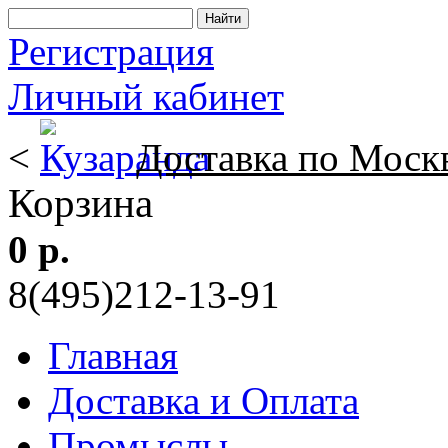
Регистрация
Личный кабинет
<
Доставка по Моск
Корзина
0 р.
8(495)212-13-91
Главная
Доставка и Оплата
Промыслы