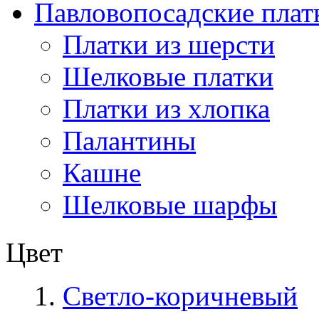
Павловопосадские плат
Платки из шерсти
Шелковые платки
Платки из хлопка
Палантины
Кашне
Шелковые шарфы
Цвет
Светло-коричневый