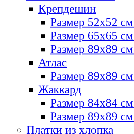
Крепдешин
Размер 52х52 см
Размер 65х65 см
Размер 89х89 см
Атлас
Размер 89х89 см
Жаккард
Размер 84х84 см
Размер 89х89 см
Платки из хлопка