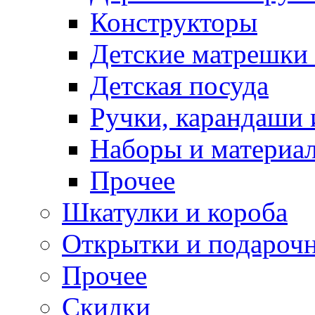
Конструкторы
Детские матрешки
Детская посуда
Ручки, карандаши
Наборы и материал
Прочее
Шкатулки и короба
Открытки и подарочн
Прочее
Скидки