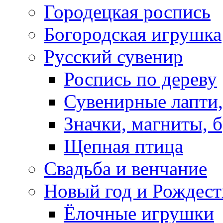
Городецкая роспись
Богородская игрушка
Русский сувенир
Роспись по дереву
Сувенирные лапти,
Значки, магниты, 
Щепная птица
Свадьба и венчание
Новый год и Рождест
Ёлочные игрушки