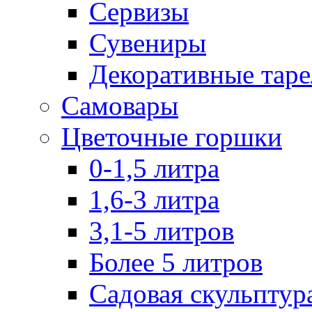
Сервизы
Сувениры
Декоративные тар
Самовары
Цветочные горшки
0-1,5 литра
1,6-3 литра
3,1-5 литров
Более 5 литров
Садовая скульптур