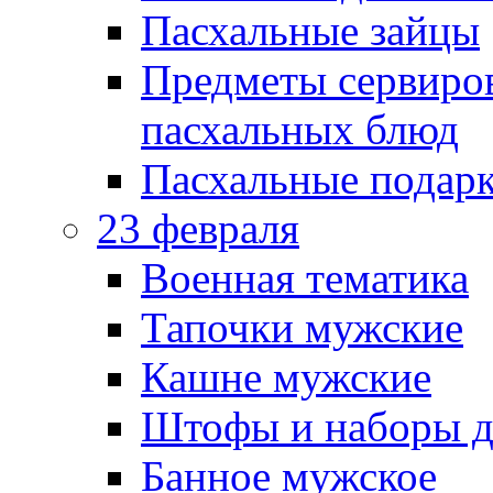
Пасхальные зайцы
Предметы сервиров
пасхальных блюд
Пасхальные подарк
23 февраля
Военная тематика
Тапочки мужские
Кашне мужские
Штофы и наборы д
Банное мужское