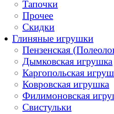
Тапочки
Прочее
Скидки
Глиняные игрушки
Пензенская (Полеоло
Дымковская игрушка
Каргопольская игруш
Ковровская игрушка
Филимоновская игру
Свистульки