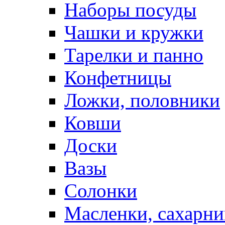
Наборы посуды
Чашки и кружки
Тарелки и панно
Конфетницы
Ложки, половники
Ковши
Доски
Вазы
Солонки
Масленки, сахарни