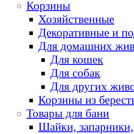
Корзины
Хозяйственные
Декоративные и п
Для домашних жи
Для кошек
Для собак
Для других жив
Корзины из берест
Товары для бани
Шайки, запарники,