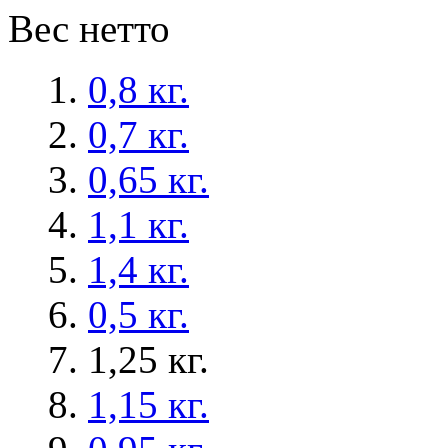
Вес нетто
0,8 кг.
0,7 кг.
0,65 кг.
1,1 кг.
1,4 кг.
0,5 кг.
1,25 кг.
1,15 кг.