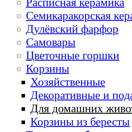
Расписная керамика
Семикаракорская кер
Дулёвский фарфор
Самовары
Цветочные горшки
Корзины
Хозяйственные
Декоративные и под
Для домашних живо
Корзины из бересты