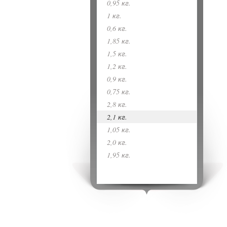
0,95 кг.
1 кг.
0,6 кг.
1,85 кг.
1,5 кг.
1,2 кг.
0,9 кг.
0,75 кг.
2,8 кг.
2,1 кг.
1,05 кг.
2,0 кг.
1,95 кг.