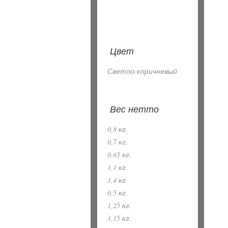
Цвет
Светло-коричневый
Вес нетто
0,8 кг.
0,7 кг.
0,65 кг.
1,1 кг.
1,4 кг.
0,5 кг.
1,25 кг.
1,15 кг.