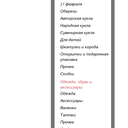
23 февраля
Обереги
Авторская кукла
Народная кукла
Сувенирная кукла
Для детей
Шкатулки и короба
Открытки и подарочная
упаковка
Прочее
Скидки
Одежда, обувь и
аксессуары
Одежда
Аксессуары
Валенки
Тапочки
Прочее