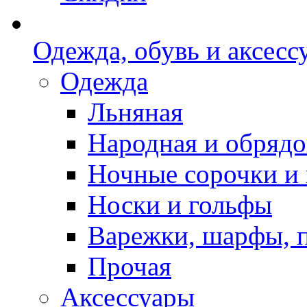
Одежда, обувь и аксесс
Одежда
Льняная
Народная и обрядо
Ночные сорочки и
Носки и гольфы
Варежки, шарфы, 
Прочая
Аксессуары