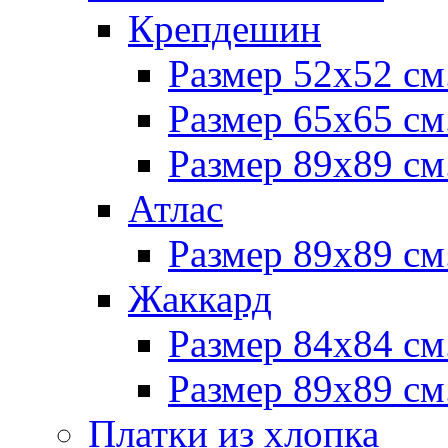
Крепдешин
Размер 52х52 см
Размер 65х65 см
Размер 89х89 см
Атлас
Размер 89х89 см
Жаккард
Размер 84х84 см
Размер 89х89 см
Платки из хлопка