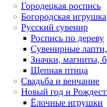
Городецкая роспись
Богородская игрушка
Русский сувенир
Роспись по дереву
Сувенирные лапти,
Значки, магниты, 
Щепная птица
Свадьба и венчание
Новый год и Рождест
Ёлочные игрушки