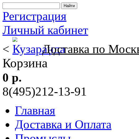
Регистрация
Личный кабинет
<
Доставка по Моск
Корзина
0 р.
8(495)212-13-91
Главная
Доставка и Оплата
Промыслы