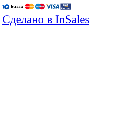
Сделано в InSales