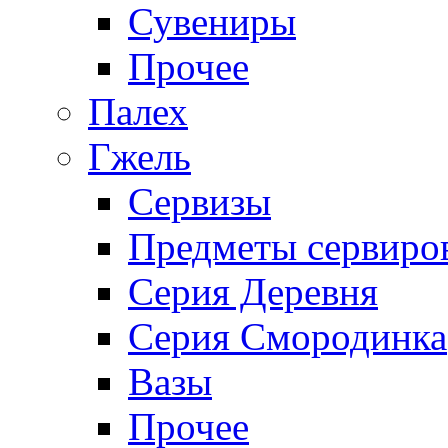
Сувениры
Прочее
Палех
Гжель
Сервизы
Предметы сервиро
Серия Деревня
Серия Смородинка
Вазы
Прочее