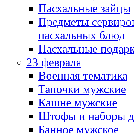
Пасхальные зайцы
Предметы сервиров
пасхальных блюд
Пасхальные подарк
23 февраля
Военная тематика
Тапочки мужские
Кашне мужские
Штофы и наборы д
Банное мужское