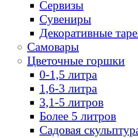
Сервизы
Сувениры
Декоративные тар
Самовары
Цветочные горшки
0-1,5 литра
1,6-3 литра
3,1-5 литров
Более 5 литров
Садовая скульптур