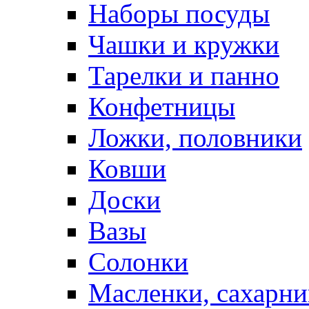
Наборы посуды
Чашки и кружки
Тарелки и панно
Конфетницы
Ложки, половники
Ковши
Доски
Вазы
Солонки
Масленки, сахарни