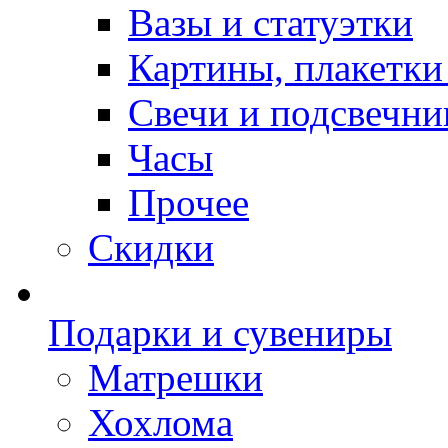
Вазы и статуэтки
Картины, плакетки
Свечи и подсвечни
Часы
Прочее
Скидки
Подарки и сувениры
Матрешки
Хохлома