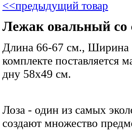
<<
предыдущий товар
Лежак овальный со
Длина 66-67 см., Ширина 
комплекте поставляется м
дну 58х49 см.
Лоза - один из самых эко
создают множество предм