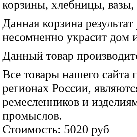
корзины, хлебницы, вазы, 
Данная корзина результат
несомненно украсит дом 
Данный товар производитс
Все товары нашего сайта 
регионах России, являютс
ремесленников и изделия
промыслов.
Стоимость: 5020 руб