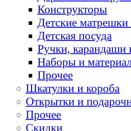
Конструкторы
Детские матрешки
Детская посуда
Ручки, карандаши
Наборы и материал
Прочее
Шкатулки и короба
Открытки и подарочн
Прочее
Скидки