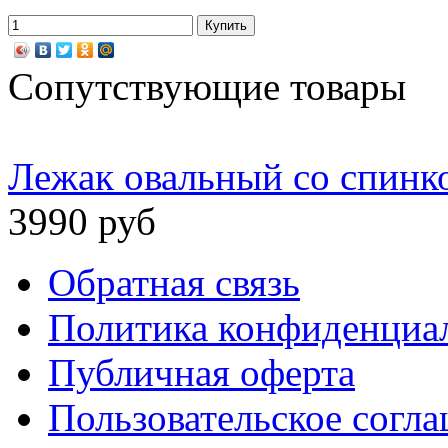
Сопутствующие товары
Лежак овальный со спин
3990 руб
Обратная связь
Политика конфиденциа
Публичная оферта
Пользовательское согл