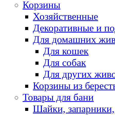
Корзины
Хозяйственные
Декоративные и п
Для домашних жи
Для кошек
Для собак
Для других жив
Корзины из берест
Товары для бани
Шайки, запарники,