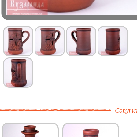
Сопутс