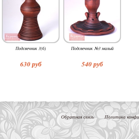
Подсвечник 3(б)
Подсвечник №3 малый
630 руб
540 руб
Обратная связь
Политика конфи