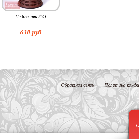
Подсвечник 3(б)
630 руб
Обратная связь
Политика конфи
С