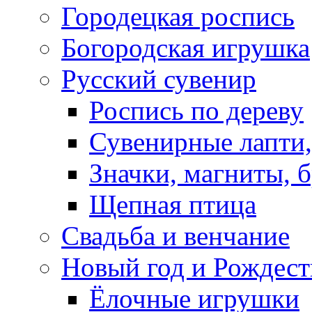
Городецкая роспись
Богородская игрушка
Русский сувенир
Роспись по дереву
Сувенирные лапти,
Значки, магниты, 
Щепная птица
Свадьба и венчание
Новый год и Рождест
Ёлочные игрушки