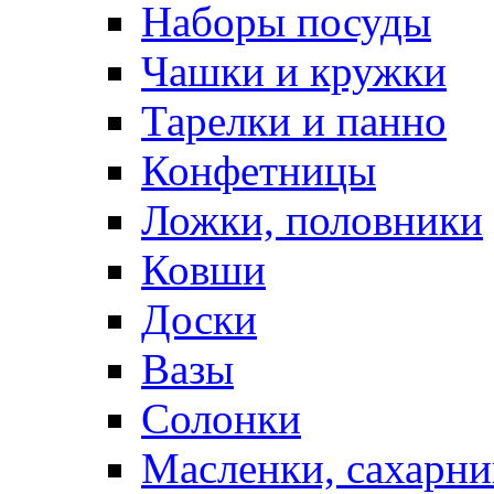
Наборы посуды
Чашки и кружки
Тарелки и панно
Конфетницы
Ложки, половники
Ковши
Доски
Вазы
Солонки
Масленки, сахарни