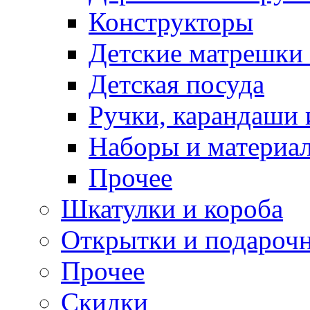
Конструкторы
Детские матрешки
Детская посуда
Ручки, карандаши
Наборы и материал
Прочее
Шкатулки и короба
Открытки и подарочн
Прочее
Скидки