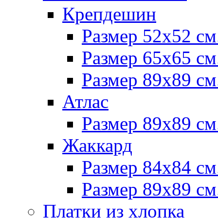
Крепдешин
Размер 52х52 см
Размер 65х65 см
Размер 89х89 см
Атлас
Размер 89х89 см
Жаккард
Размер 84х84 см
Размер 89х89 см
Платки из хлопка