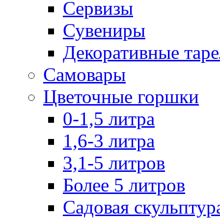
Сервизы
Сувениры
Декоративные тар
Самовары
Цветочные горшки
0-1,5 литра
1,6-3 литра
3,1-5 литров
Более 5 литров
Садовая скульптур