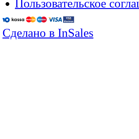
Пользовательское согл
Сделано в InSales