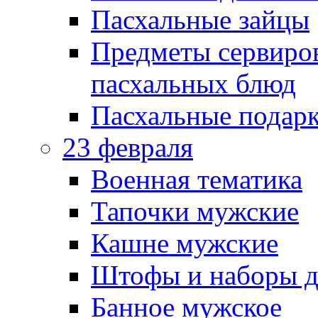
Пасхальные зайцы
Предметы сервиров
пасхальных блюд
Пасхальные подарк
23 февраля
Военная тематика
Тапочки мужские
Кашне мужские
Штофы и наборы д
Банное мужское