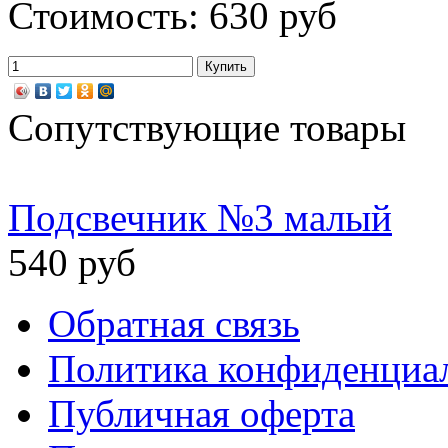
Стоимость: 630 руб
Сопутствующие товары
Подсвечник №3 малый
540 руб
Обратная связь
Политика конфиденциа
Публичная оферта