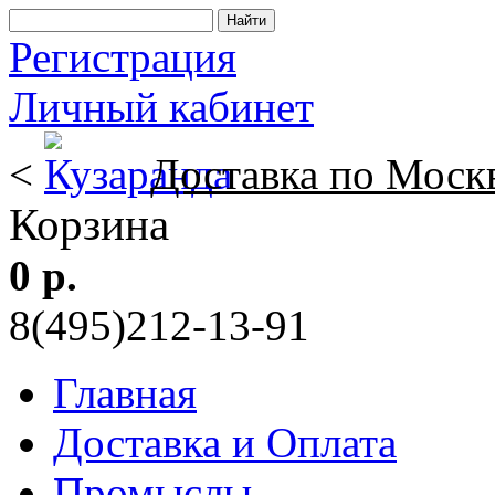
Регистрация
Личный кабинет
<
Доставка по Моск
Корзина
0 р.
8(495)212-13-91
Главная
Доставка и Оплата
Промыслы