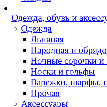
Одежда, обувь и аксесс
Одежда
Льняная
Народная и обрядо
Ночные сорочки и
Носки и гольфы
Варежки, шарфы, 
Прочая
Аксессуары