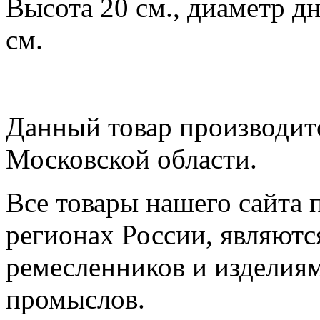
Высота 20 см., диаметр дн
см.
Данный товар производитс
Московской области.
Все товары нашего сайта 
регионах России, являютс
ремесленников и изделия
промыслов.