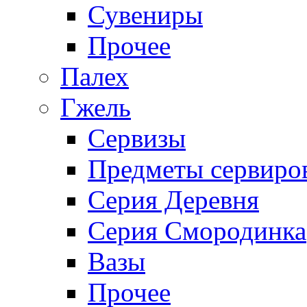
Сувениры
Прочее
Палех
Гжель
Сервизы
Предметы сервиро
Серия Деревня
Серия Смородинка
Вазы
Прочее