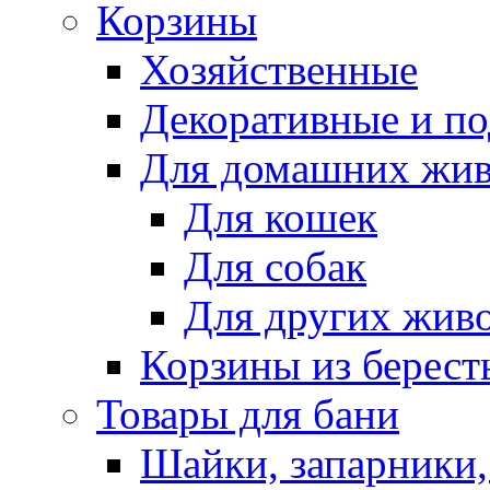
Корзины
Хозяйственные
Декоративные и п
Для домашних жи
Для кошек
Для собак
Для других жив
Корзины из берест
Товары для бани
Шайки, запарники,