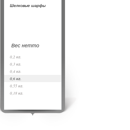
Шелковые шарфы
Вес нетто
0,2 кг.
0,3 кг.
0,4 кг.
0,6 кг.
0,55 кг.
0,18 кг.