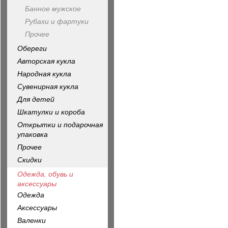
Банное мужское
Рубахи и фартуки
Прочее
Обереги
Авторская кукла
Народная кукла
Сувенирная кукла
Для детей
Шкатулки и короба
Открытки и подарочная
упаковка
Прочее
Скидки
Одежда, обувь и
аксессуары
Одежда
Аксессуары
Валенки