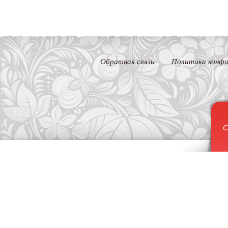
Обратная связь
Политика конфи
С