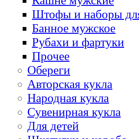
Кашне мужские
Штофы и наборы дл
Банное мужское
Рубахи и фартуки
Прочее
Обереги
Авторская кукла
Народная кукла
Сувенирная кукла
Для детей