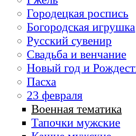
Городецкая роспись
Богородская игрушка
Русский сувенир
Свадьба и венчание
Новый год и Рождест
Пасха
23 февраля
Военная тематика
Тапочки мужские