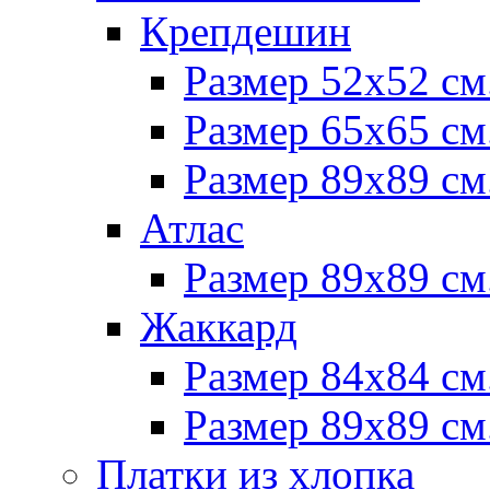
Крепдешин
Размер 52х52 см
Размер 65х65 см
Размер 89х89 см
Атлас
Размер 89х89 см
Жаккард
Размер 84х84 см
Размер 89х89 см
Платки из хлопка