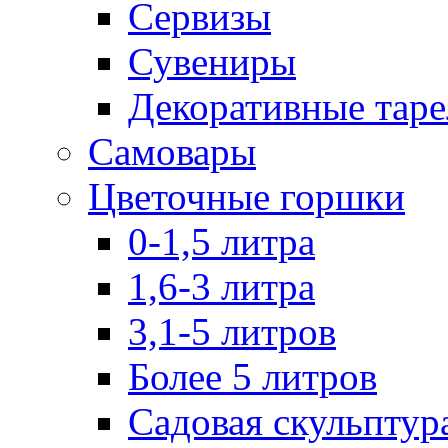
Сервизы
Сувениры
Декоративные тар
Самовары
Цветочные горшки
0-1,5 литра
1,6-3 литра
3,1-5 литров
Более 5 литров
Садовая скульптур