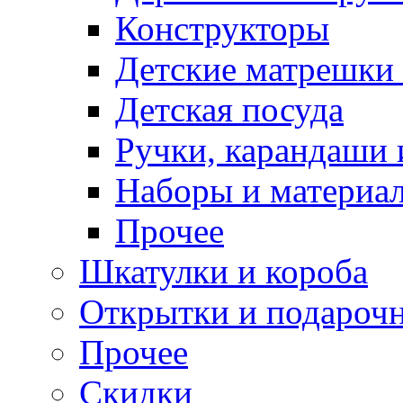
Конструкторы
Детские матрешки
Детская посуда
Ручки, карандаши
Наборы и материал
Прочее
Шкатулки и короба
Открытки и подарочн
Прочее
Скидки