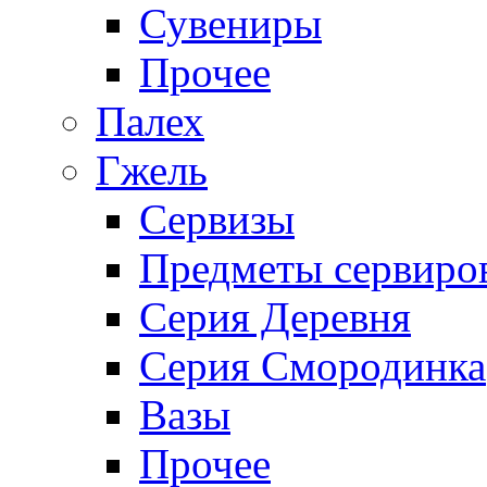
Сувениры
Прочее
Палех
Гжель
Сервизы
Предметы сервиро
Серия Деревня
Серия Смородинка
Вазы
Прочее