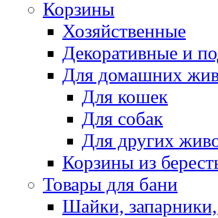
Корзины
Хозяйственные
Декоративные и п
Для домашних жи
Для кошек
Для собак
Для других жив
Корзины из берест
Товары для бани
Шайки, запарники,