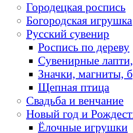
Городецкая роспись
Богородская игрушка
Русский сувенир
Роспись по дереву
Сувенирные лапти,
Значки, магниты, 
Щепная птица
Свадьба и венчание
Новый год и Рождест
Ёлочные игрушки