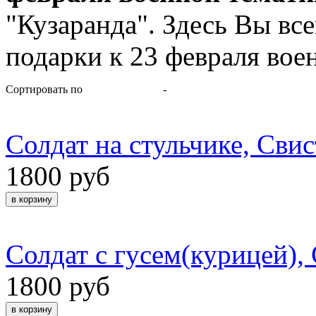
"Кузаранда". Здесь Вы вс
подарки к 23 февраля вое
Сортировать по
-
Солдат на стульчике, Свис
1800 руб
Солдат с гусем(курицей),
1800 руб