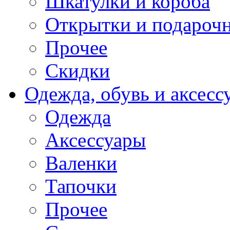
Шкатулки и короба
Открытки и подарочн
Прочее
Скидки
Одежда, обувь и аксесс
Одежда
Аксессуары
Валенки
Тапочки
Прочее