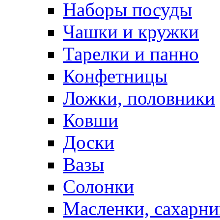
Наборы посуды
Чашки и кружки
Тарелки и панно
Конфетницы
Ложки, половники
Ковши
Доски
Вазы
Солонки
Масленки, сахарни