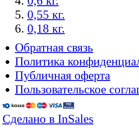
0,6 кг.
0,55 кг.
0,18 кг.
Обратная связь
Политика конфиденциа
Публичная оферта
Пользовательское согл
Сделано в InSales