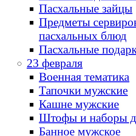
Пасхальные зайцы
Предметы сервиров
пасхальных блюд
Пасхальные подарк
23 февраля
Военная тематика
Тапочки мужские
Кашне мужские
Штофы и наборы д
Банное мужское