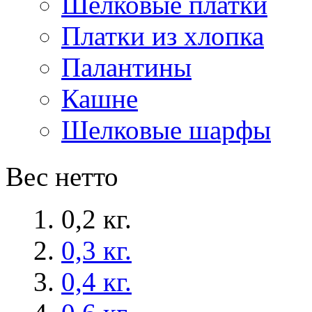
Шелковые платки
Платки из хлопка
Палантины
Кашне
Шелковые шарфы
Вес нетто
0,2 кг.
0,3 кг.
0,4 кг.