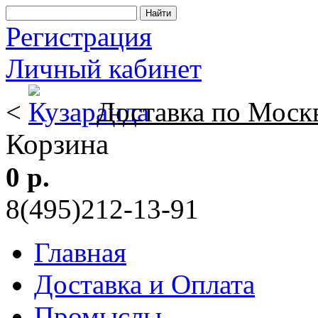
Регистрация
Личный кабинет
<
Доставка по Моск
Корзина
0 р.
8(495)212-13-91
Главная
Доставка и Оплата
Промыслы