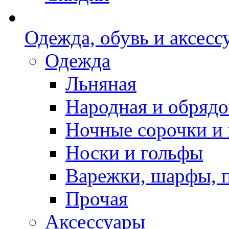
Одежда, обувь и аксесс
Одежда
Льняная
Народная и обрядо
Ночные сорочки и
Носки и гольфы
Варежки, шарфы, 
Прочая
Аксессуары