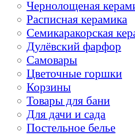
Чернолощеная керам
Расписная керамика
Семикаракорская кер
Дулёвский фарфор
Самовары
Цветочные горшки
Корзины
Товары для бани
Для дачи и сада
Постельное белье