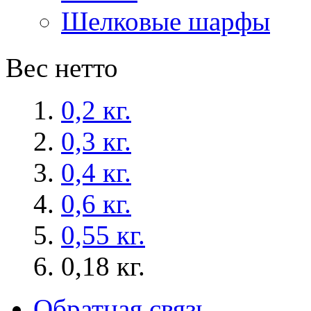
Шелковые шарфы
Вес нетто
0,2 кг.
0,3 кг.
0,4 кг.
0,6 кг.
0,55 кг.
0,18 кг.
Обратная связь