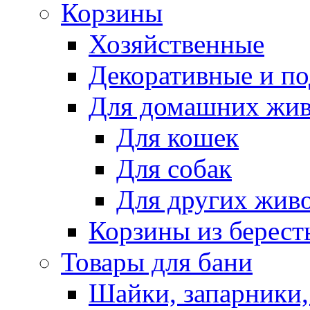
Корзины
Хозяйственные
Декоративные и п
Для домашних жи
Для кошек
Для собак
Для других жив
Корзины из берест
Товары для бани
Шайки, запарники,