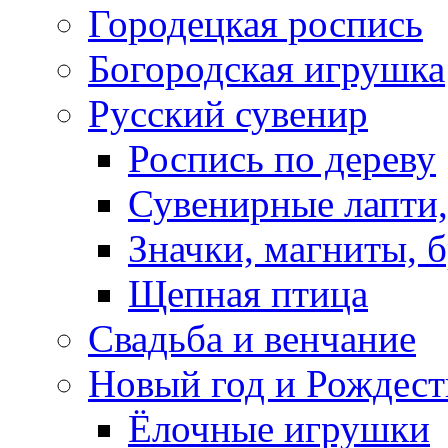
Городецкая роспись
Богородская игрушка
Русский сувенир
Роспись по дереву
Сувенирные лапти,
Значки, магниты, 
Щепная птица
Свадьба и венчание
Новый год и Рождест
Ёлочные игрушки