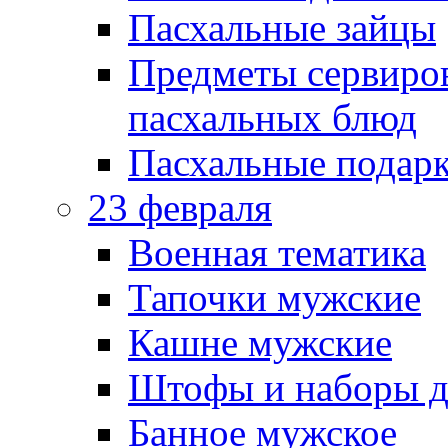
Пасхальные зайцы
Предметы сервиров
пасхальных блюд
Пасхальные подарк
23 февраля
Военная тематика
Тапочки мужские
Кашне мужские
Штофы и наборы д
Банное мужское