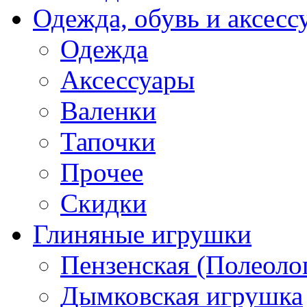
Одежда, обувь и аксесс
Одежда
Аксессуары
Валенки
Тапочки
Прочее
Скидки
Глиняные игрушки
Пензенская (Полеоло
Дымковская игрушка