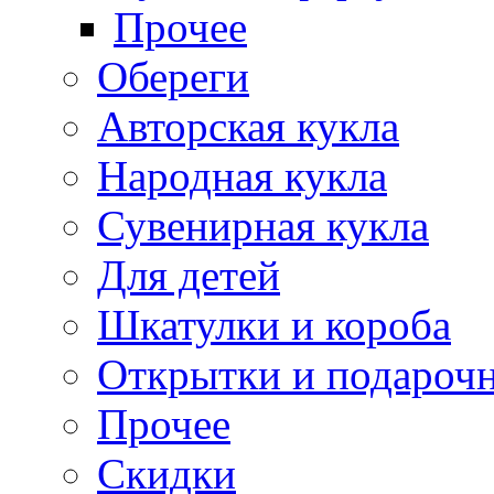
Прочее
Обереги
Авторская кукла
Народная кукла
Сувенирная кукла
Для детей
Шкатулки и короба
Открытки и подарочн
Прочее
Скидки