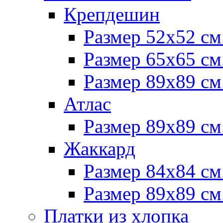
Крепдешин
Размер 52х52 см
Размер 65х65 см
Размер 89х89 см
Атлас
Размер 89х89 см
Жаккард
Размер 84х84 см
Размер 89х89 см
Платки из хлопка