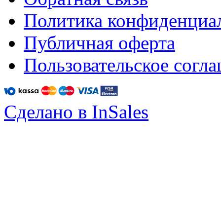
Политика конфиденциа
Публичная оферта
Пользовательское согл
Сделано в InSales