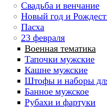
Свадьба и венчание
Новый год и Рождест
Пасха
23 февраля
Военная тематика
Тапочки мужские
Кашне мужские
Штофы и наборы дл
Банное мужское
Рубахи и фартуки