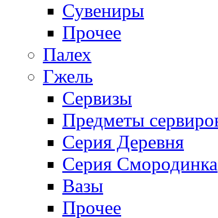
Сувениры
Прочее
Палех
Гжель
Сервизы
Предметы сервиро
Серия Деревня
Серия Смородинка
Вазы
Прочее