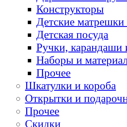
Конструкторы
Детские матрешки
Детская посуда
Ручки, карандаши
Наборы и материал
Прочее
Шкатулки и короба
Открытки и подарочн
Прочее
Скидки