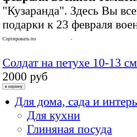
"Кузаранда". Здесь Вы вс
подарки к 23 февраля вое
Сортировать по
-
Солдат на петухе 10-13 см
2000 руб
Для дома, сада и интер
Для кухни
Глиняная посуда