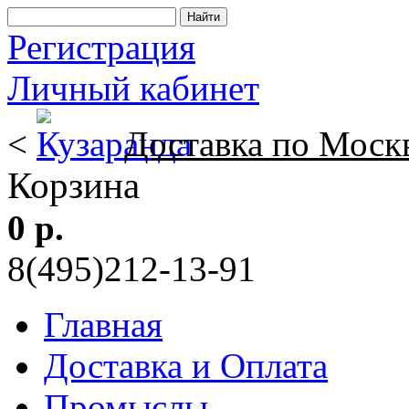
Регистрация
Личный кабинет
<
Доставка по Моск
Корзина
0 р.
8(495)212-13-91
Главная
Доставка и Оплата
Промыслы