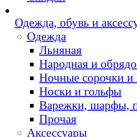
Одежда, обувь и аксесс
Одежда
Льняная
Народная и обрядо
Ночные сорочки и
Носки и гольфы
Варежки, шарфы, 
Прочая
Аксессуары