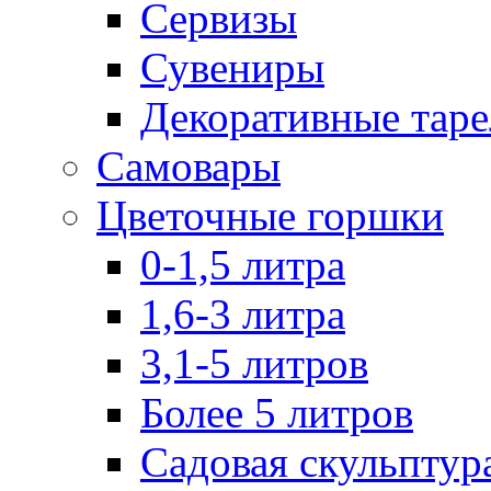
Сервизы
Сувениры
Декоративные тар
Самовары
Цветочные горшки
0-1,5 литра
1,6-3 литра
3,1-5 литров
Более 5 литров
Садовая скульптур