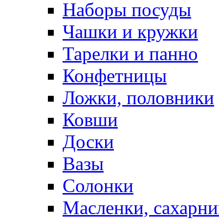
Наборы посуды
Чашки и кружки
Тарелки и панно
Конфетницы
Ложки, половники
Ковши
Доски
Вазы
Солонки
Масленки, сахарни