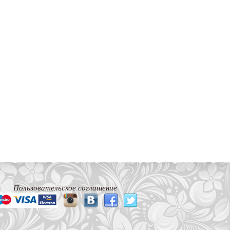
Пользовательское соглашение