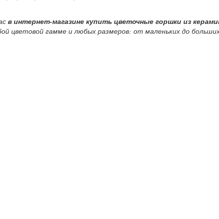
ас
в интернет-магазине купить цветочные горшки из керами
ой цветовой гамме и любых размеров: от маленьких до больши