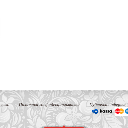
связь
Политика конфиденциальности
Публичная оферта