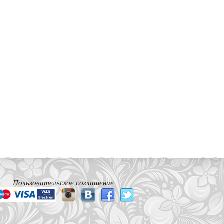
Пользовательское соглашение