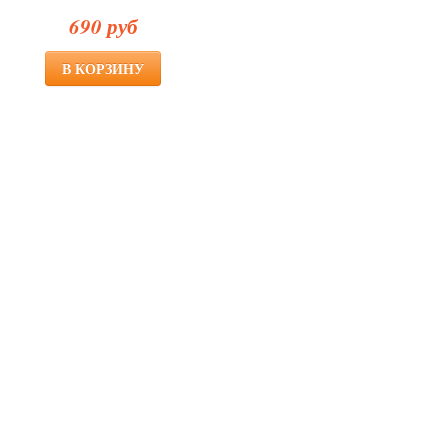
690 руб