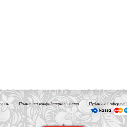
связь
Политика конфиденциальности
Публичная оферта