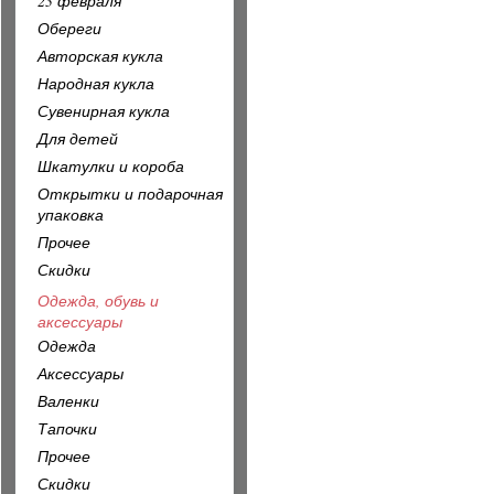
23 февраля
Обереги
Авторская кукла
Народная кукла
Сувенирная кукла
Для детей
Шкатулки и короба
Открытки и подарочная
упаковка
Прочее
Скидки
Одежда, обувь и
аксессуары
Одежда
Аксессуары
Валенки
Тапочки
Прочее
Скидки