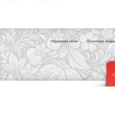
Обратная связь
Политика конфи
С