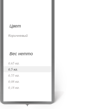
Цвет
Коричневый
Вес нетто
0,65 кг.
0,5 кг.
0,55 кг.
0,08 кг.
0,18 кг.