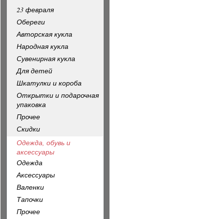
23 февраля
Обереги
Авторская кукла
Народная кукла
Сувенирная кукла
Для детей
Шкатулки и короба
Открытки и подарочная
упаковка
Прочее
Скидки
Одежда, обувь и
аксессуары
Одежда
Аксессуары
Валенки
Тапочки
Прочее