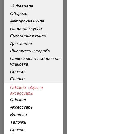
23 февраля
Обереги
Авторская кукла
Народная кукла
Сувенирная кукла
Для детей
Шкатулки и короба
Открытки и подарочная
упаковка
Прочее
Скидки
Одежда, обувь и
аксессуары
Одежда
Аксессуары
Валенки
Тапочки
Прочее