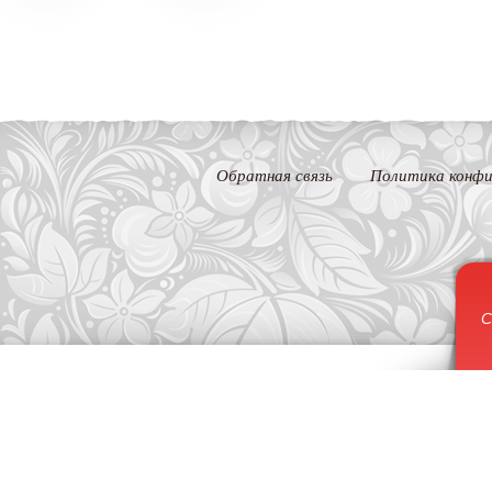
Обратная связь
Политика конфи
С