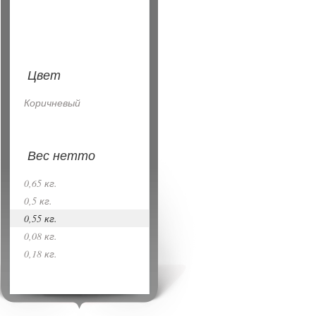
Цвет
Коричневый
Вес нетто
0,65 кг.
0,5 кг.
0,55 кг.
0,08 кг.
0,18 кг.