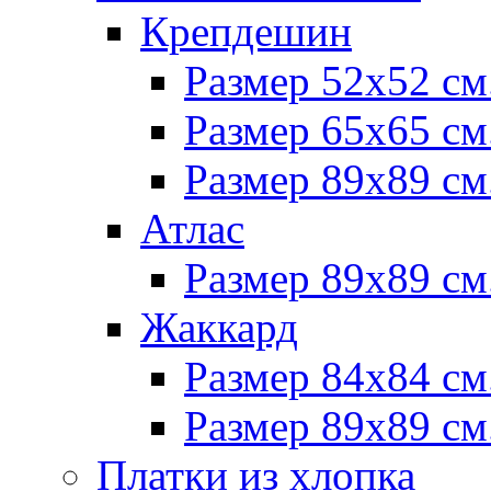
Крепдешин
Размер 52х52 см
Размер 65х65 см
Размер 89х89 см
Атлас
Размер 89х89 см
Жаккард
Размер 84х84 см
Размер 89х89 см
Платки из хлопка