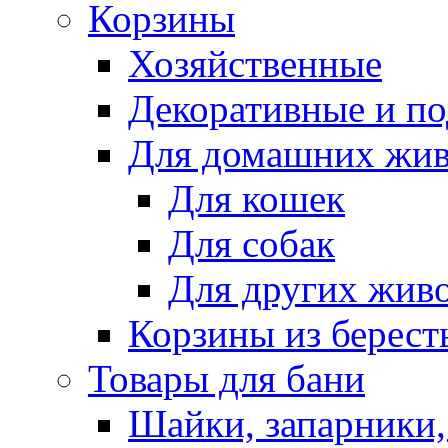
Корзины
Хозяйственные
Декоративные и п
Для домашних жи
Для кошек
Для собак
Для других жив
Корзины из берест
Товары для бани
Шайки, запарники,