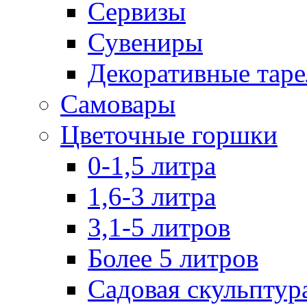
Сервизы
Сувениры
Декоративные тар
Самовары
Цветочные горшки
0-1,5 литра
1,6-3 литра
3,1-5 литров
Более 5 литров
Садовая скульптур