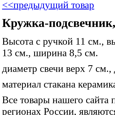
<<
предыдущий товар
Кружка-подсвечник,
Высота с ручкой 11 см., в
13 см., ширина 8,5 см.
диаметр свечи верх 7 см.,
материал стакана керамик
Все товары нашего сайта 
регионах России, являютс