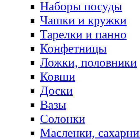
Наборы посуды
Чашки и кружки
Тарелки и панно
Конфетницы
Ложки, половники
Ковши
Доски
Вазы
Солонки
Масленки, сахарни