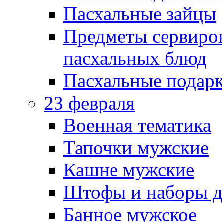
Пасхальные зайцы
Предметы сервиров
пасхальных блюд
Пасхальные подарк
23 февраля
Военная тематика
Тапочки мужские
Кашне мужские
Штофы и наборы д
Банное мужское