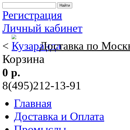
Регистрация
Личный кабинет
<
Доставка по Моск
Корзина
0 р.
8(495)212-13-91
Главная
Доставка и Оплата
Промыслы