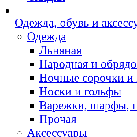
Одежда, обувь и аксесс
Одежда
Льняная
Народная и обрядо
Ночные сорочки и
Носки и гольфы
Варежки, шарфы, 
Прочая
Аксессуары