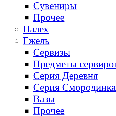
Сувениры
Прочее
Палех
Гжель
Сервизы
Предметы сервиро
Серия Деревня
Серия Смородинка
Вазы
Прочее