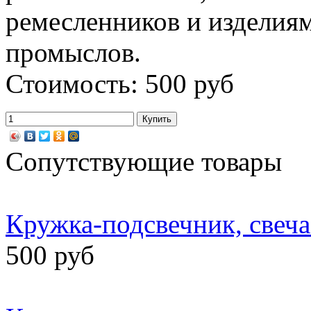
ремесленников и изделия
промыслов.
Стоимость: 500 руб
Сопутствующие товары
Кружка-подсвечник, свеч
500 руб