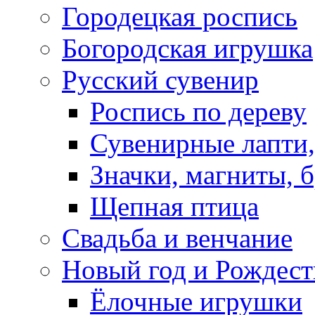
Городецкая роспись
Богородская игрушка
Русский сувенир
Роспись по дереву
Сувенирные лапти,
Значки, магниты, 
Щепная птица
Свадьба и венчание
Новый год и Рождест
Ёлочные игрушки