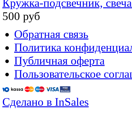
Кружка-подсвечник, свеча
500 руб
Обратная связь
Политика конфиденциа
Публичная оферта
Пользовательское согл
Сделано в InSales