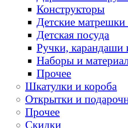
Конструкторы
Детские матрешки
Детская посуда
Ручки, карандаши
Наборы и материал
Прочее
Шкатулки и короба
Открытки и подарочн
Прочее
Скидки