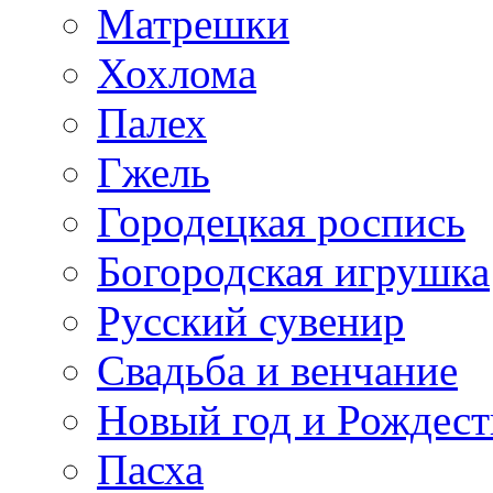
Матрешки
Хохлома
Палех
Гжель
Городецкая роспись
Богородская игрушка
Русский сувенир
Свадьба и венчание
Новый год и Рождест
Пасха