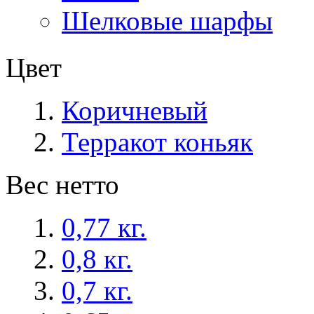
Шелковые шарфы
Цвет
Коричневый
Терракот коньяк
Вес нетто
0,77 кг.
0,8 кг.
0,7 кг.