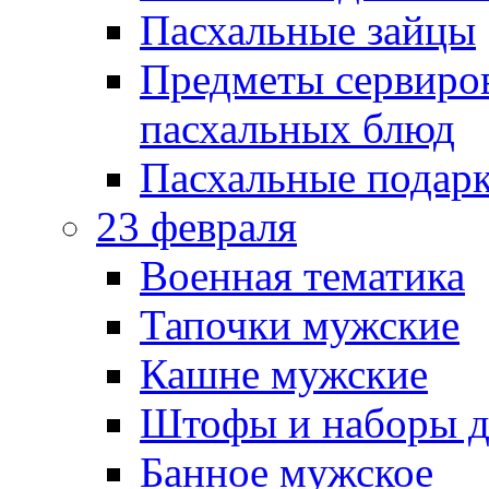
Пасхальные зайцы
Предметы сервиров
пасхальных блюд
Пасхальные подарк
23 февраля
Военная тематика
Тапочки мужские
Кашне мужские
Штофы и наборы д
Банное мужское