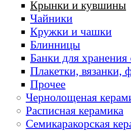
Крынки и кувшины
Чайники
Кружки и чашки
Блинницы
Банки для хранения
Плакетки, вязанки, 
Прочее
Чернолощеная керам
Расписная керамика
Семикаракорская кер