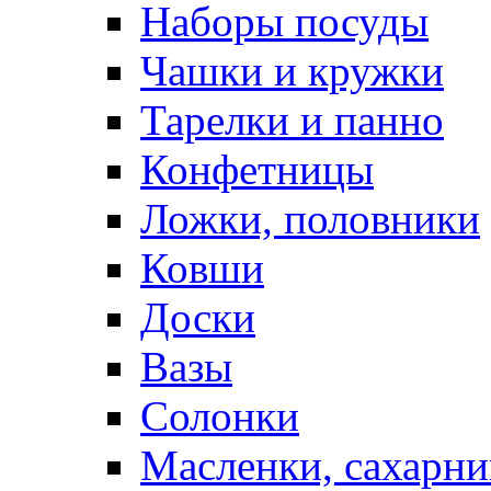
Наборы посуды
Чашки и кружки
Тарелки и панно
Конфетницы
Ложки, половники
Ковши
Доски
Вазы
Солонки
Масленки, сахарни