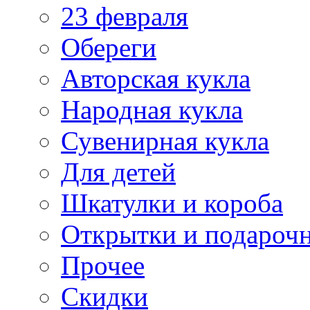
23 февраля
Обереги
Авторская кукла
Народная кукла
Сувенирная кукла
Для детей
Шкатулки и короба
Открытки и подарочн
Прочее
Скидки