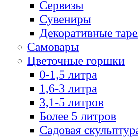
Сервизы
Сувениры
Декоративные тар
Самовары
Цветочные горшки
0-1,5 литра
1,6-3 литра
3,1-5 литров
Более 5 литров
Садовая скульптур