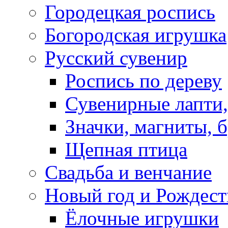
Городецкая роспись
Богородская игрушка
Русский сувенир
Роспись по дереву
Сувенирные лапти,
Значки, магниты, 
Щепная птица
Свадьба и венчание
Новый год и Рождест
Ёлочные игрушки