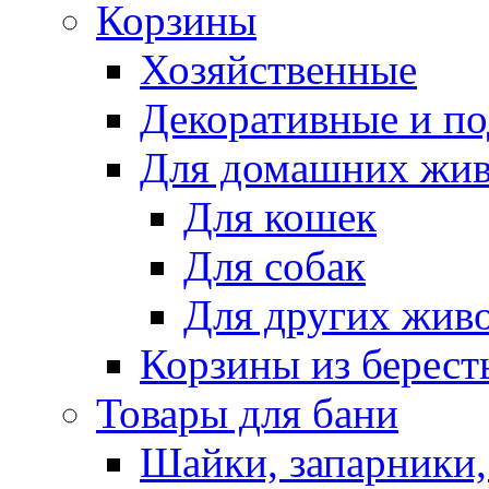
Корзины
Хозяйственные
Декоративные и п
Для домашних жи
Для кошек
Для собак
Для других жив
Корзины из берест
Товары для бани
Шайки, запарники,