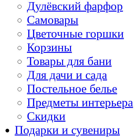
Дулёвский фарфор
Самовары
Цветочные горшки
Корзины
Товары для бани
Для дачи и сада
Постельное белье
Предметы интерьера
Скидки
Подарки и сувениры