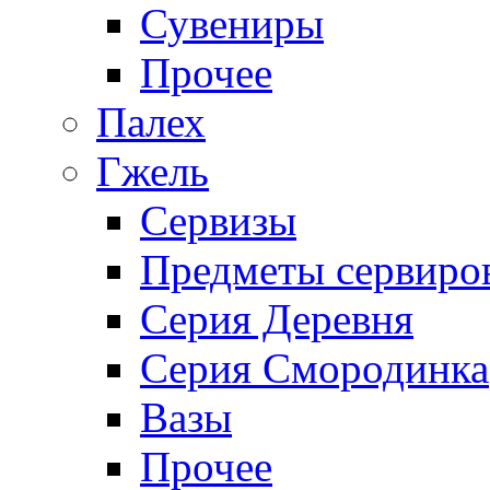
Сувениры
Прочее
Палех
Гжель
Сервизы
Предметы сервиро
Серия Деревня
Серия Смородинка
Вазы
Прочее