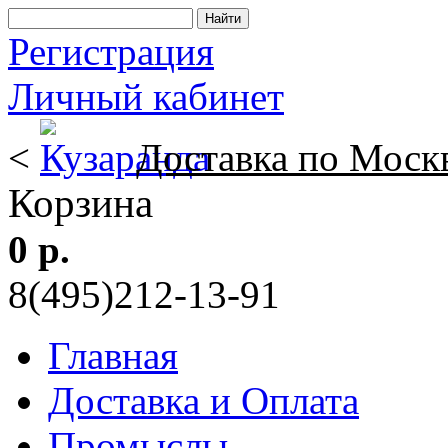
Регистрация
Личный кабинет
<
Доставка по Моск
Корзина
0 р.
8(495)212-13-91
Главная
Доставка и Оплата
Промыслы