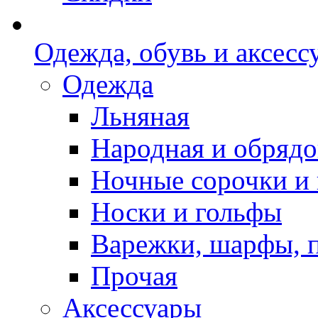
Одежда, обувь и аксесс
Одежда
Льняная
Народная и обрядо
Ночные сорочки и
Носки и гольфы
Варежки, шарфы, 
Прочая
Аксессуары