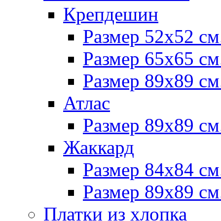
Крепдешин
Размер 52х52 см
Размер 65х65 см
Размер 89х89 см
Атлас
Размер 89х89 см
Жаккард
Размер 84х84 см
Размер 89х89 см
Платки из хлопка