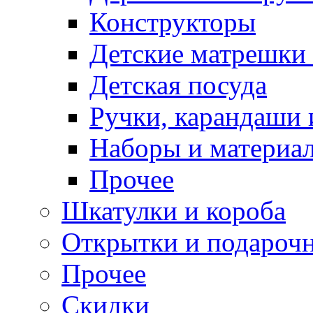
Конструкторы
Детские матрешки
Детская посуда
Ручки, карандаши
Наборы и материал
Прочее
Шкатулки и короба
Открытки и подарочн
Прочее
Скидки