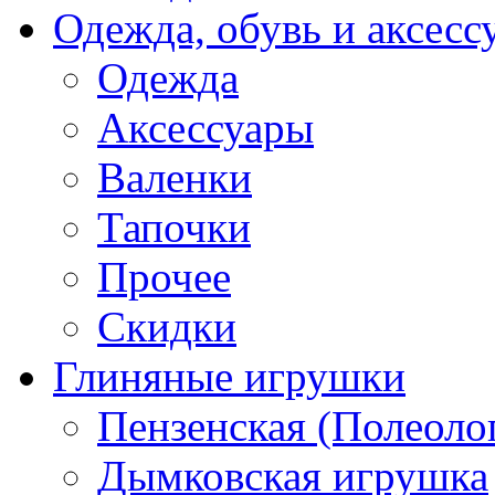
Одежда, обувь и аксесс
Одежда
Аксессуары
Валенки
Тапочки
Прочее
Скидки
Глиняные игрушки
Пензенская (Полеоло
Дымковская игрушка