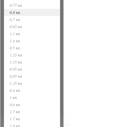
0,77 кг.
0,8 кг.
0,7 кг.
0,65 кг.
1,1 кг.
1,4 кг.
0,5 кг.
1,25 кг.
1,15 кг.
0,95 кг.
0,85 кг.
1,35 кг.
0,4 кг.
1 кг.
0,6 кг.
1,5 кг.
1,7 кг.
1,8 кг.