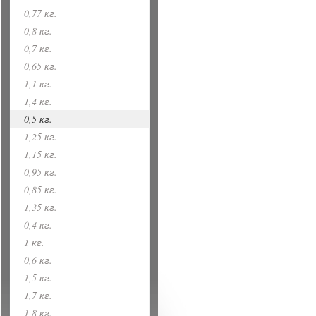
0,77 кг.
0,8 кг.
0,7 кг.
0,65 кг.
1,1 кг.
1,4 кг.
0,5 кг.
1,25 кг.
1,15 кг.
0,95 кг.
0,85 кг.
1,35 кг.
0,4 кг.
1 кг.
0,6 кг.
1,5 кг.
1,7 кг.
1,8 кг.