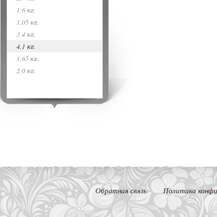
1,6 кг.
1,05 кг.
3,4 кг.
4,1 кг.
1,65 кг.
2,0 кг.
Обратная связь
Политика конфи