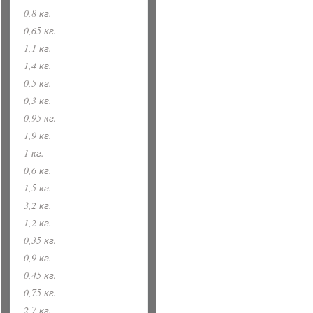
0,8 кг.
0,65 кг.
1,1 кг.
1,4 кг.
0,5 кг.
0,3 кг.
0,95 кг.
1,9 кг.
1 кг.
0,6 кг.
1,5 кг.
3,2 кг.
1,2 кг.
0,35 кг.
0,9 кг.
0,45 кг.
0,75 кг.
2,7 кг.