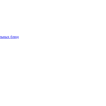
альных блюд