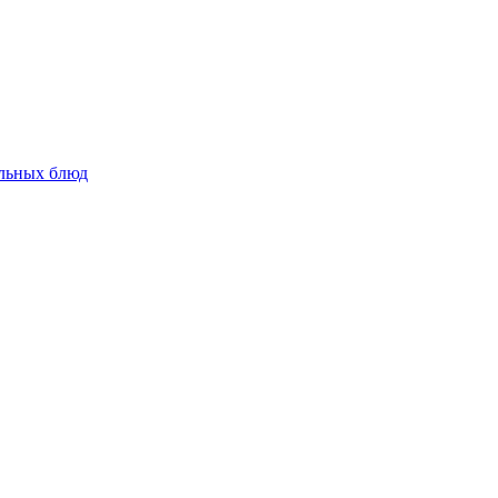
альных блюд