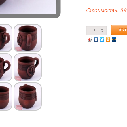
Стоимость: 89