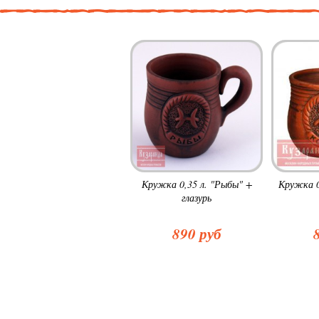
Кружка 0,35 л. "Рыбы" +
Кружка 0
глазурь
890 руб