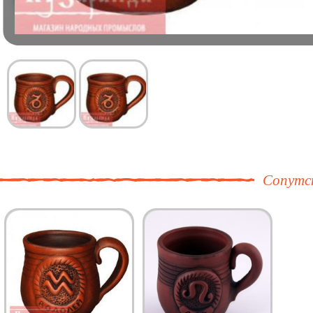
Сопутс