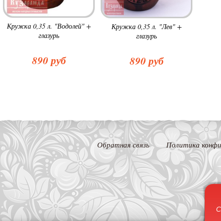
Кружка 0,35 л. "Водолей" +
Кружка 0,35 л. "Лев" +
глазурь
глазурь
890 руб
890 руб
Обратная связь
Политика конфи
С