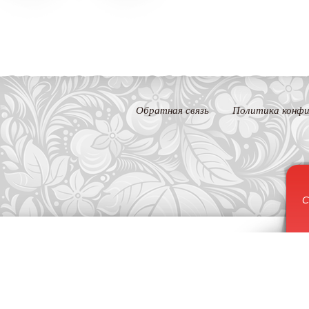
Обратная связь
Политика конфи
С