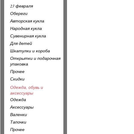
23 февраля
Обереги
Авторская кукла
Народная кукла
Сувенирная кукла
Для детей
Шкатулки и короба
Открытки и подарочная
упаковка
Прочее
Скидки
Одежда, обувь и
аксессуары
Одежда
Аксессуары
Валенки
Тапочки
Прочее