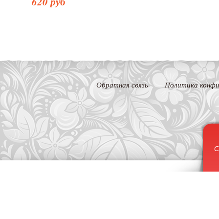
620 руб
Обратная связь
Политика конфи
С