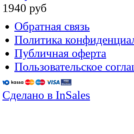
1940 руб
Обратная связь
Политика конфиденциа
Публичная оферта
Пользовательское согл
Сделано в InSales