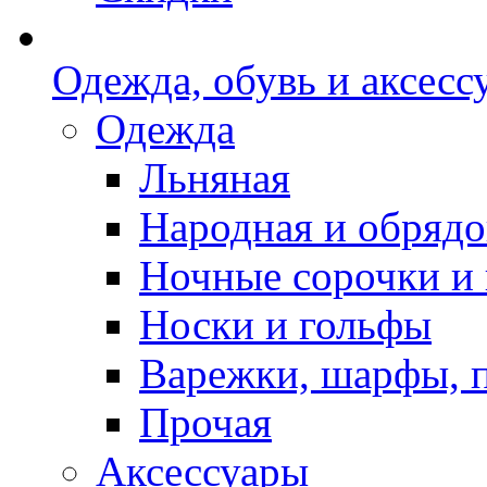
Одежда, обувь и аксесс
Одежда
Льняная
Народная и обрядо
Ночные сорочки и
Носки и гольфы
Варежки, шарфы, 
Прочая
Аксессуары