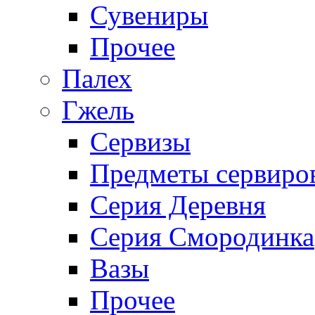
Сувениры
Прочее
Палех
Гжель
Сервизы
Предметы сервиро
Серия Деревня
Серия Смородинка
Вазы
Прочее