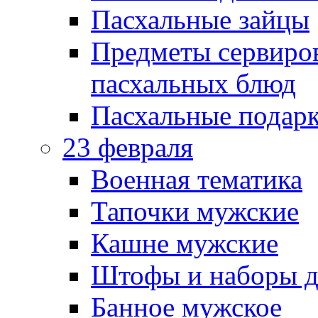
Пасхальные зайцы
Предметы сервиров
пасхальных блюд
Пасхальные подарк
23 февраля
Военная тематика
Тапочки мужские
Кашне мужские
Штофы и наборы д
Банное мужское