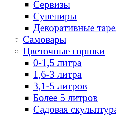
Сервизы
Сувениры
Декоративные тар
Самовары
Цветочные горшки
0-1,5 литра
1,6-3 литра
3,1-5 литров
Более 5 литров
Садовая скульптур