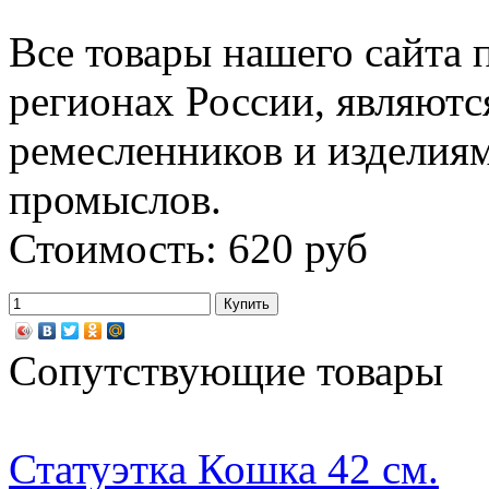
Все товары нашего сайта 
регионах России, являютс
ремесленников и изделия
промыслов.
Стоимость: 620 руб
Сопутствующие товары
Статуэтка Кошка 42 см.