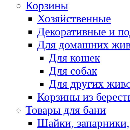
Корзины
Хозяйственные
Декоративные и п
Для домашних жи
Для кошек
Для собак
Для других жив
Корзины из берест
Товары для бани
Шайки, запарники,