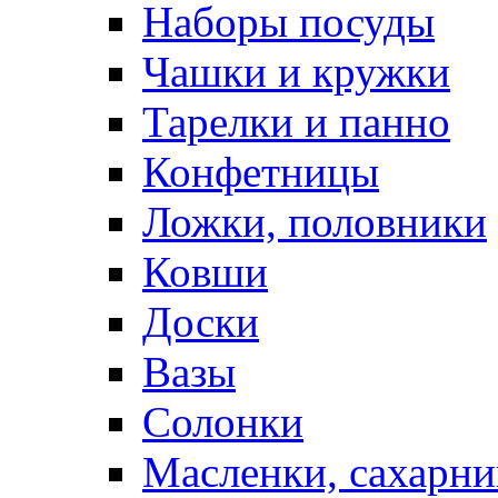
Наборы посуды
Чашки и кружки
Тарелки и панно
Конфетницы
Ложки, половники
Ковши
Доски
Вазы
Солонки
Масленки, сахарни