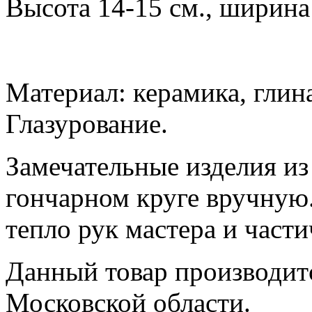
Высота 14-15 см., ширина 
Материал: керамика, глин
Глазурование.
Замечательные изделия из
гончарном круге вручную
тепло рук мастера и части
Данный товар производитс
Московской области.