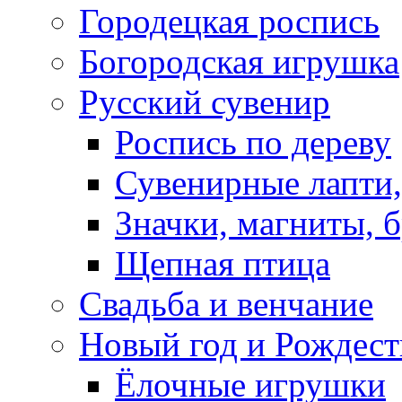
Городецкая роспись
Богородская игрушка
Русский сувенир
Роспись по дереву
Сувенирные лапти,
Значки, магниты, 
Щепная птица
Свадьба и венчание
Новый год и Рождест
Ёлочные игрушки