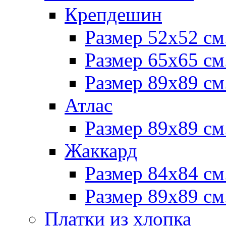
Крепдешин
Размер 52х52 см
Размер 65х65 см
Размер 89х89 см
Атлас
Размер 89х89 см
Жаккард
Размер 84х84 см
Размер 89х89 см
Платки из хлопка