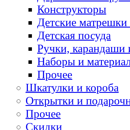
Конструкторы
Детские матрешки
Детская посуда
Ручки, карандаши
Наборы и материал
Прочее
Шкатулки и короба
Открытки и подарочн
Прочее
Скидки