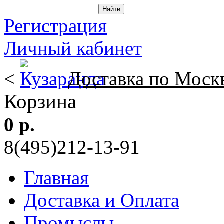
Регистрация
Личный кабинет
<
Доставка по Моск
Корзина
0 р.
8(495)212-13-91
Главная
Доставка и Оплата
Промыслы