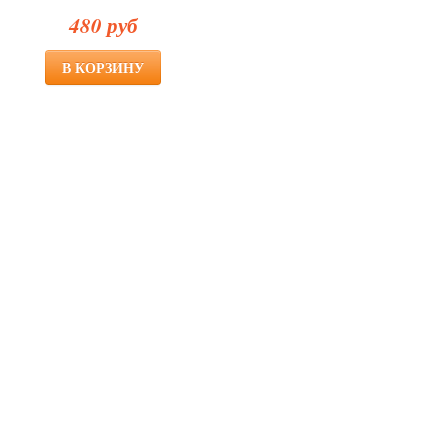
480 руб