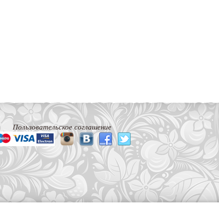
Пользовательское соглашение