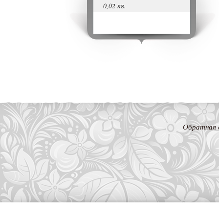
0,02 кг.
Обратная 