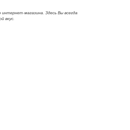
 интернет-магазина. Здесь Вы всегда
й вкус.