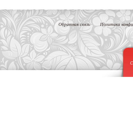
Обратная связь
Политика конфи
С