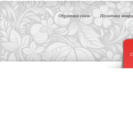
Обратная связь
Политика конфи
С