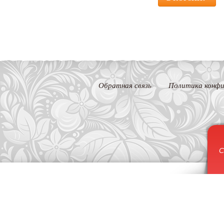
Обратная связь
Политика конфи
С