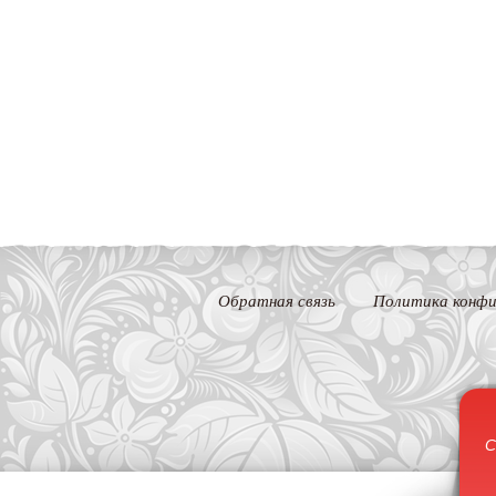
Обратная связь
Политика конфи
С