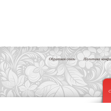
Обратная связь
Политика конфи
С