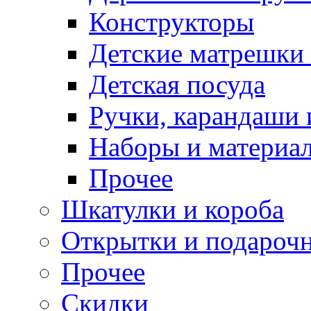
Конструкторы
Детские матрешки
Детская посуда
Ручки, карандаши
Наборы и материал
Прочее
Шкатулки и короба
Открытки и подарочн
Прочее
Скидки