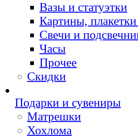
Вазы и статуэтки
Картины, плакетки
Свечи и подсвечни
Часы
Прочее
Скидки
Подарки и сувениры
Матрешки
Хохлома