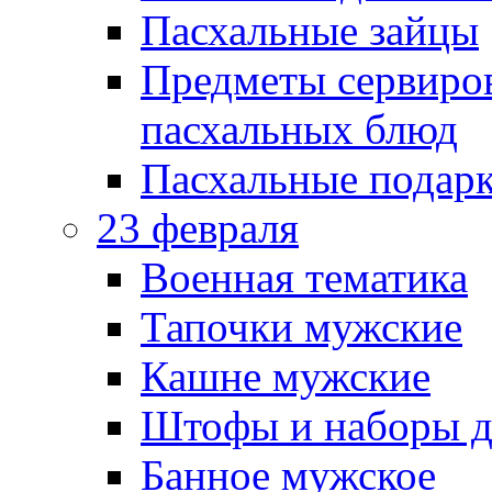
Пасхальные зайцы
Предметы сервиров
пасхальных блюд
Пасхальные подарк
23 февраля
Военная тематика
Тапочки мужские
Кашне мужские
Штофы и наборы д
Банное мужское