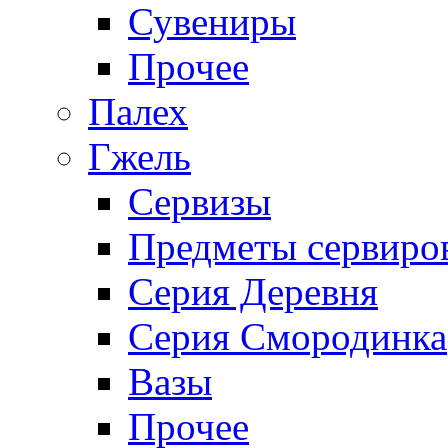
Сувениры
Прочее
Палех
Гжель
Сервизы
Предметы сервиро
Серия Деревня
Серия Смородинка
Вазы
Прочее