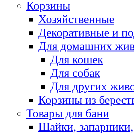
Корзины
Хозяйственные
Декоративные и п
Для домашних жи
Для кошек
Для собак
Для других жив
Корзины из берест
Товары для бани
Шайки, запарники,