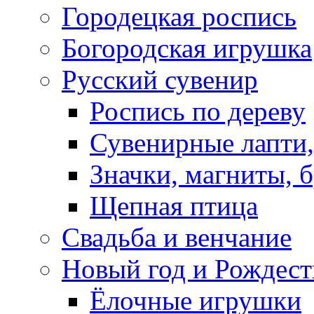
Городецкая роспись
Богородская игрушка
Русский сувенир
Роспись по дереву
Сувенирные лапти,
Значки, магниты, 
Щепная птица
Свадьба и венчание
Новый год и Рождест
Ёлочные игрушки