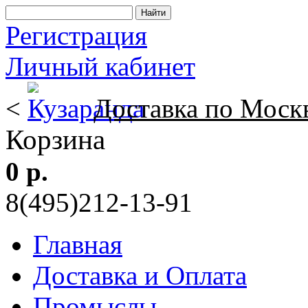
Регистрация
Личный кабинет
<
Доставка по Моск
Корзина
0 р.
8(495)212-13-91
Главная
Доставка и Оплата
Промыслы