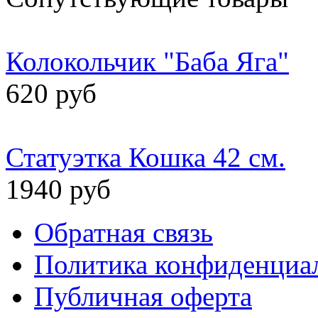
Колокольчик "Баба Яга"
620 руб
Статуэтка Кошка 42 см.
1940 руб
Обратная связь
Политика конфиденциа
Публичная оферта