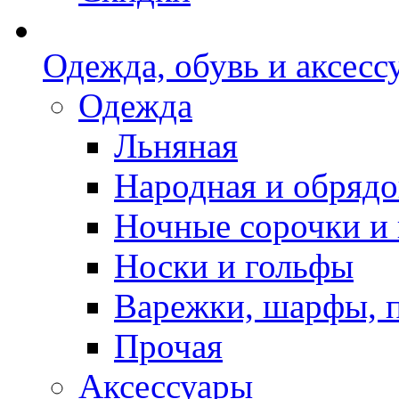
Одежда, обувь и аксесс
Одежда
Льняная
Народная и обрядо
Ночные сорочки и
Носки и гольфы
Варежки, шарфы, 
Прочая
Аксессуары