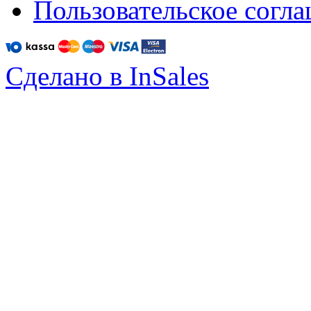
Пользовательское согл
Сделано в InSales