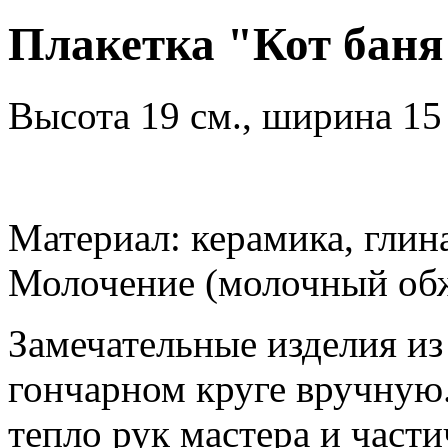
Плакетка "Кот баня
Высота 19 см., ширина 15 
Материал: керамика, глин
Молочение (молочный обж
Замечательные изделия из
гончарном круге вручную
тепло рук мастера и части