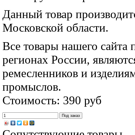
Данный товар производитс
Московской области.
Все товары нашего сайта 
регионах России, являютс
ремесленников и изделия
промыслов.
Стоимость: 390 руб
Сопутствующие товары