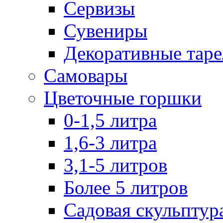
Сервизы
Сувениры
Декоративные тар
Самовары
Цветочные горшки
0-1,5 литра
1,6-3 литра
3,1-5 литров
Более 5 литров
Садовая скульптур