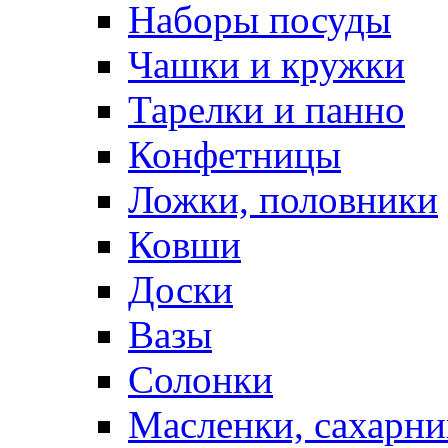
Наборы посуды
Чашки и кружки
Тарелки и панно
Конфетницы
Ложки, половники
Ковши
Доски
Вазы
Солонки
Масленки, сахарни