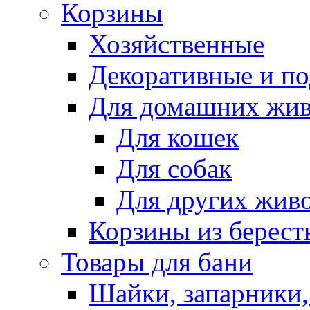
Корзины
Хозяйственные
Декоративные и п
Для домашних жи
Для кошек
Для собак
Для других жив
Корзины из берест
Товары для бани
Шайки, запарники,