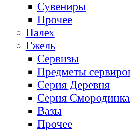
Сувениры
Прочее
Палех
Гжель
Сервизы
Предметы сервиро
Серия Деревня
Серия Смородинка
Вазы
Прочее