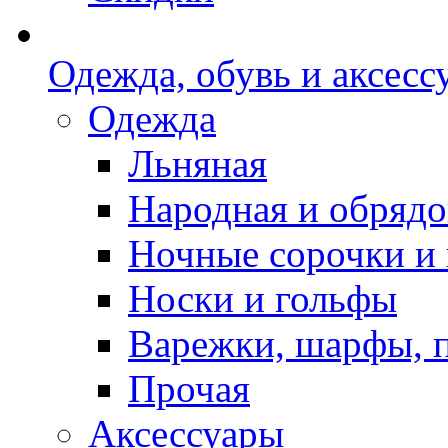
Одежда, обувь и аксесс
Одежда
Льняная
Народная и обрядо
Ночные сорочки и
Носки и гольфы
Варежки, шарфы, 
Прочая
Аксессуары