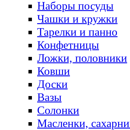
Наборы посуды
Чашки и кружки
Тарелки и панно
Конфетницы
Ложки, половники
Ковши
Доски
Вазы
Солонки
Масленки, сахарни