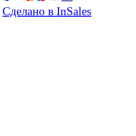
Сделано в InSales