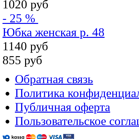
1020 руб
- 25 %
Юбка женская р. 48
1140 руб
855 руб
Обратная связь
Политика конфиденциа
Публичная оферта
Пользовательское согл