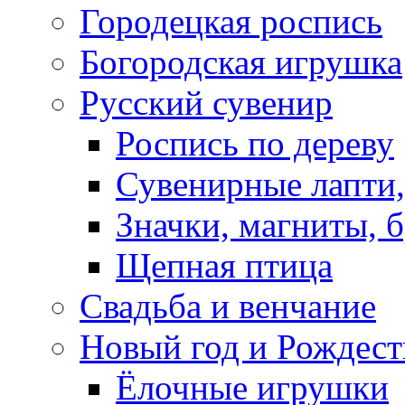
Городецкая роспись
Богородская игрушка
Русский сувенир
Роспись по дереву
Сувенирные лапти,
Значки, магниты, 
Щепная птица
Свадьба и венчание
Новый год и Рождест
Ёлочные игрушки