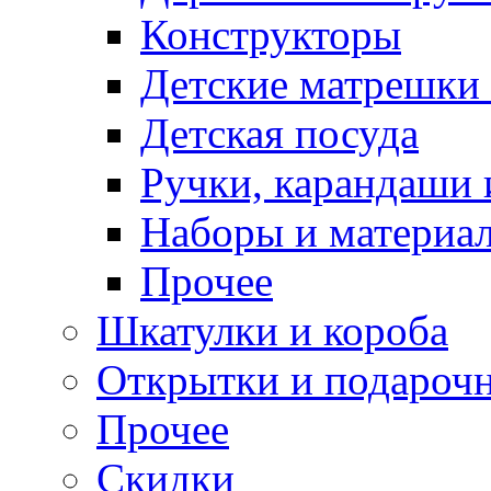
Конструкторы
Детские матрешки
Детская посуда
Ручки, карандаши
Наборы и материал
Прочее
Шкатулки и короба
Открытки и подарочн
Прочее
Скидки