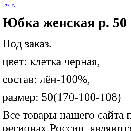
- 25 %
Юбка женская р. 50
Под заказ.
цвет: клетка черная,
состав: лён-100%,
размер: 50(170-100-108)
Все товары нашего сайта 
регионах России, являютс