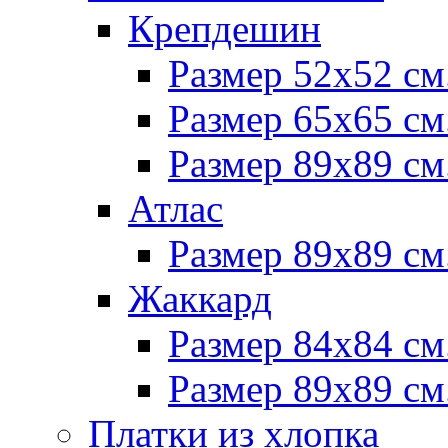
Крепдешин
Размер 52х52 см
Размер 65х65 см
Размер 89х89 см
Атлас
Размер 89х89 см
Жаккард
Размер 84х84 см
Размер 89х89 см
Платки из хлопка