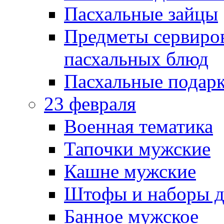
Пасхальные зайцы
Предметы сервиров
пасхальных блюд
Пасхальные подарк
23 февраля
Военная тематика
Тапочки мужские
Кашне мужские
Штофы и наборы д
Банное мужское