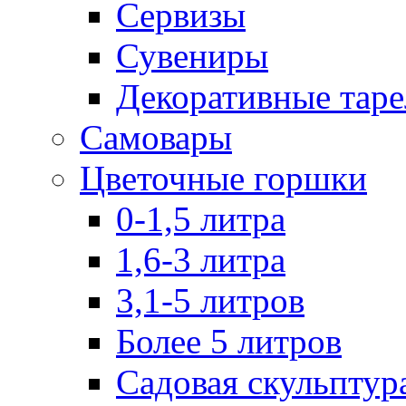
Сервизы
Сувениры
Декоративные тар
Самовары
Цветочные горшки
0-1,5 литра
1,6-3 литра
3,1-5 литров
Более 5 литров
Садовая скульптур