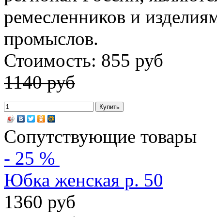
ремесленников и изделия
промыслов.
Стоимость: 855 руб
1140 руб
Сопутствующие товары
- 25 %
Юбка женская р. 50
1360 руб