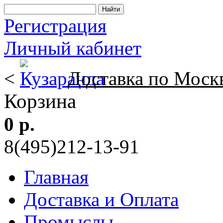
Регистрация
Личный кабинет
<
Доставка по Моск
Корзина
0 р.
8(495)212-13-91
Главная
Доставка и Оплата
Промыслы