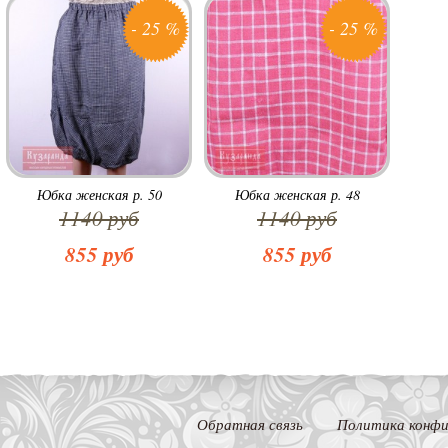
- 25 %
- 25 %
Юбка женская р. 50
Юбка женская р. 48
1140 руб
1140 руб
855 руб
855 руб
Обратная связь
Политика конфи