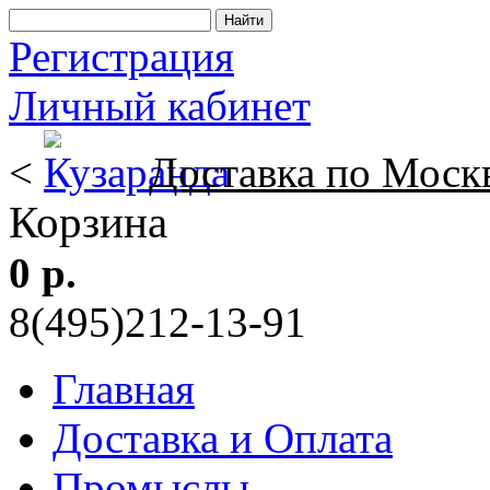
Регистрация
Личный кабинет
<
Доставка по Моск
Корзина
0 р.
8(495)212-13-91
Главная
Доставка и Оплата
Промыслы