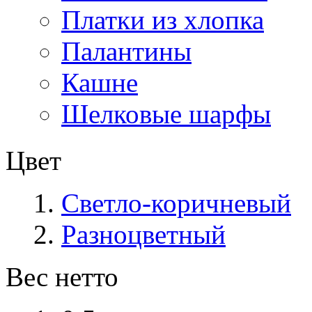
Платки из хлопка
Палантины
Кашне
Шелковые шарфы
Цвет
Светло-коричневый
Разноцветный
Вес нетто