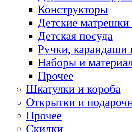
Конструкторы
Детские матрешки
Детская посуда
Ручки, карандаши
Наборы и материал
Прочее
Шкатулки и короба
Открытки и подарочн
Прочее
Скидки