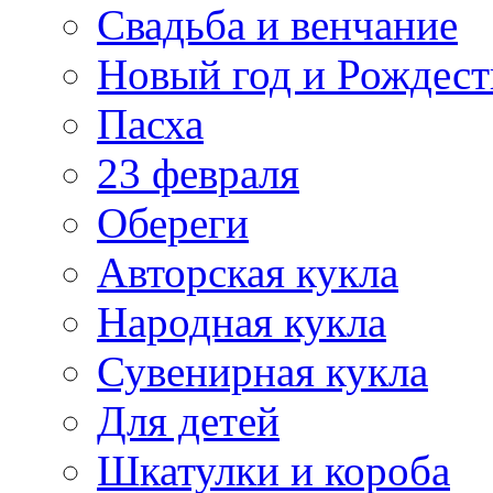
Свадьба и венчание
Новый год и Рождест
Пасха
23 февраля
Обереги
Авторская кукла
Народная кукла
Сувенирная кукла
Для детей
Шкатулки и короба