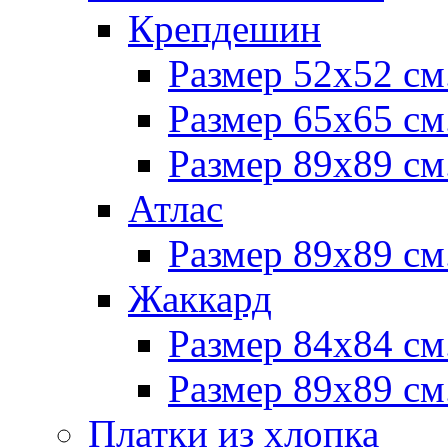
Крепдешин
Размер 52х52 см
Размер 65х65 см
Размер 89х89 см
Атлас
Размер 89х89 см
Жаккард
Размер 84х84 см
Размер 89х89 см
Платки из хлопка