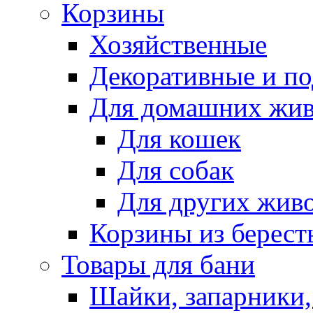
Корзины
Хозяйственные
Декоративные и п
Для домашних жи
Для кошек
Для собак
Для других жив
Корзины из берест
Товары для бани
Шайки, запарники,