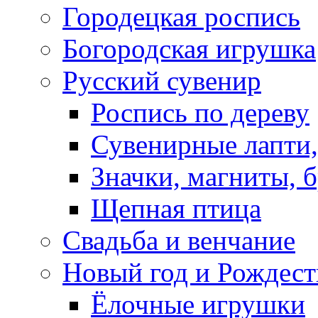
Городецкая роспись
Богородская игрушка
Русский сувенир
Роспись по дереву
Сувенирные лапти,
Значки, магниты, 
Щепная птица
Свадьба и венчание
Новый год и Рождест
Ёлочные игрушки