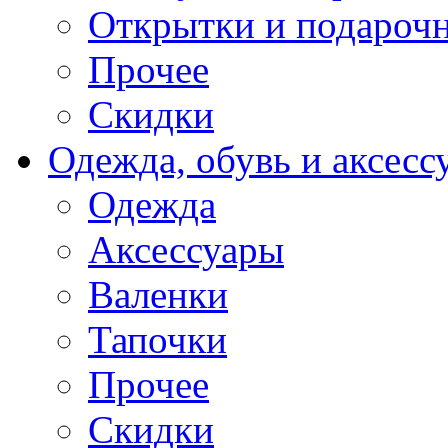
Открытки и подарочн
Прочее
Скидки
Одежда, обувь и аксесс
Одежда
Аксессуары
Валенки
Тапочки
Прочее
Скидки