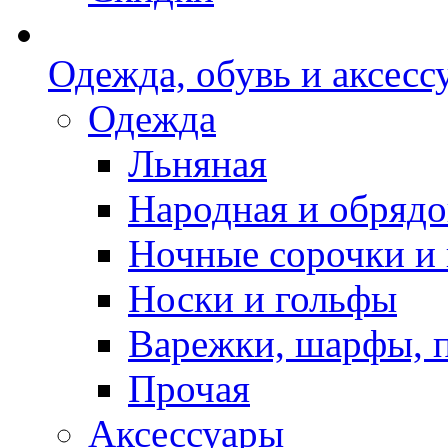
Одежда, обувь и аксесс
Одежда
Льняная
Народная и обрядо
Ночные сорочки и
Носки и гольфы
Варежки, шарфы, 
Прочая
Аксессуары