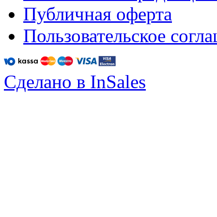
Публичная оферта
Пользовательское согл
Сделано в InSales