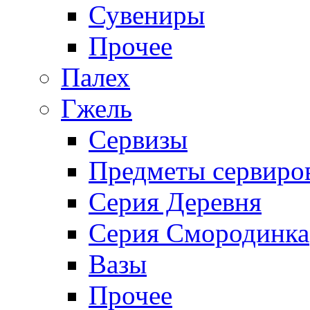
Сувениры
Прочее
Палех
Гжель
Сервизы
Предметы сервиро
Серия Деревня
Серия Смородинка
Вазы
Прочее