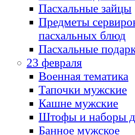
Пасхальные зайцы
Предметы сервиров
пасхальных блюд
Пасхальные подарк
23 февраля
Военная тематика
Тапочки мужские
Кашне мужские
Штофы и наборы д
Банное мужское