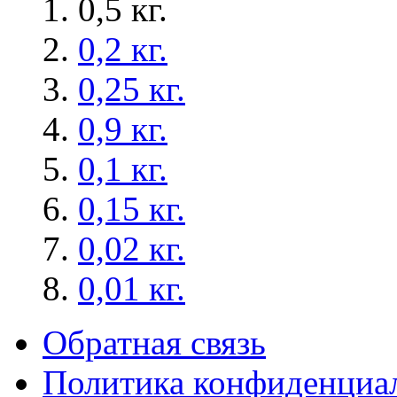
0,5 кг.
0,2 кг.
0,25 кг.
0,9 кг.
0,1 кг.
0,15 кг.
0,02 кг.
0,01 кг.
Обратная связь
Политика конфиденциа