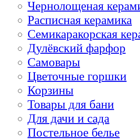
Чернолощеная керам
Расписная керамика
Семикаракорская кер
Дулёвский фарфор
Самовары
Цветочные горшки
Корзины
Товары для бани
Для дачи и сада
Постельное белье