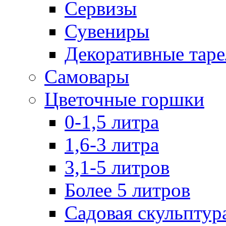
Сервизы
Сувениры
Декоративные тар
Самовары
Цветочные горшки
0-1,5 литра
1,6-3 литра
3,1-5 литров
Более 5 литров
Садовая скульптур