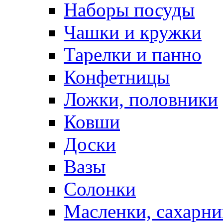
Наборы посуды
Чашки и кружки
Тарелки и панно
Конфетницы
Ложки, половники
Ковши
Доски
Вазы
Солонки
Масленки, сахарни