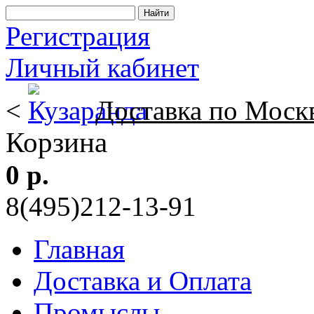
Регистрация
Личный кабинет
<
Доставка по Моск
Корзина
0 р.
8(495)212-13-91
Главная
Доставка и Оплата
Промыслы