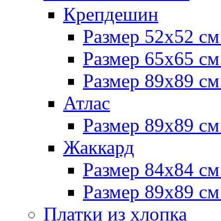
Крепдешин
Размер 52х52 см
Размер 65х65 см
Размер 89х89 см
Атлас
Размер 89х89 см
Жаккард
Размер 84х84 см
Размер 89х89 см
Платки из хлопка