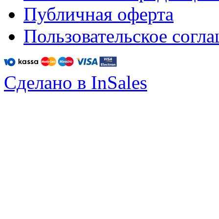
Публичная оферта
Пользовательское согл
Сделано в InSales