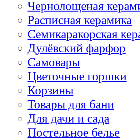
Чернолощеная керам
Расписная керамика
Семикаракорская кер
Дулёвский фарфор
Самовары
Цветочные горшки
Корзины
Товары для бани
Для дачи и сада
Постельное белье