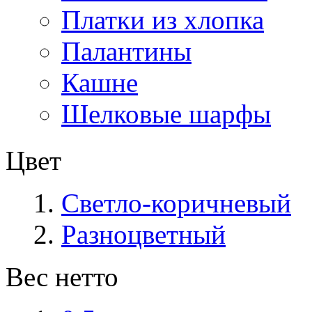
Платки из хлопка
Палантины
Кашне
Шелковые шарфы
Цвет
Светло-коричневый
Разноцветный
Вес нетто