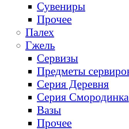
Сувениры
Прочее
Палех
Гжель
Сервизы
Предметы сервиро
Серия Деревня
Серия Смородинка
Вазы
Прочее