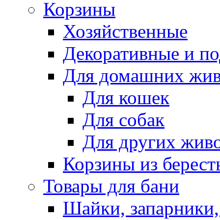
Корзины
Хозяйственные
Декоративные и п
Для домашних жи
Для кошек
Для собак
Для других жив
Корзины из берест
Товары для бани
Шайки, запарники,