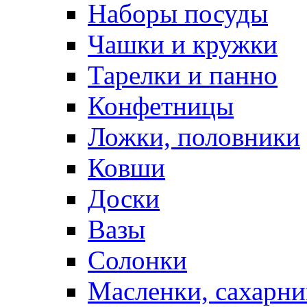
Наборы посуды
Чашки и кружки
Тарелки и панно
Конфетницы
Ложки, половники
Ковши
Доски
Вазы
Солонки
Масленки, сахарни