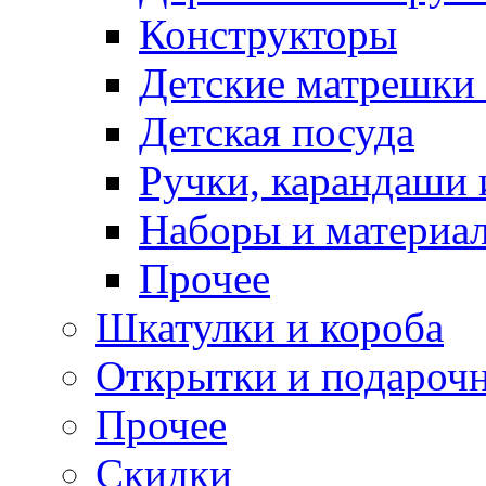
Конструкторы
Детские матрешки
Детская посуда
Ручки, карандаши
Наборы и материал
Прочее
Шкатулки и короба
Открытки и подарочн
Прочее
Скидки