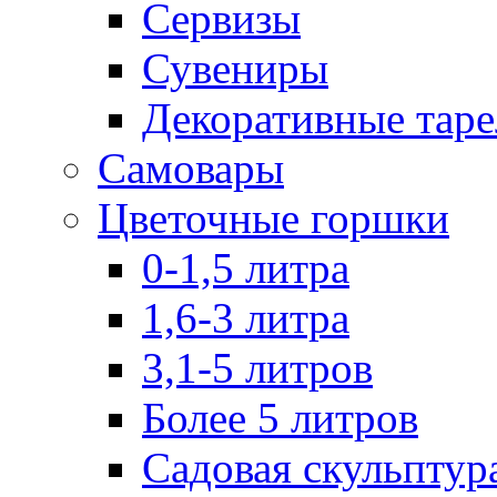
Сервизы
Сувениры
Декоративные тар
Самовары
Цветочные горшки
0-1,5 литра
1,6-3 литра
3,1-5 литров
Более 5 литров
Садовая скульптур