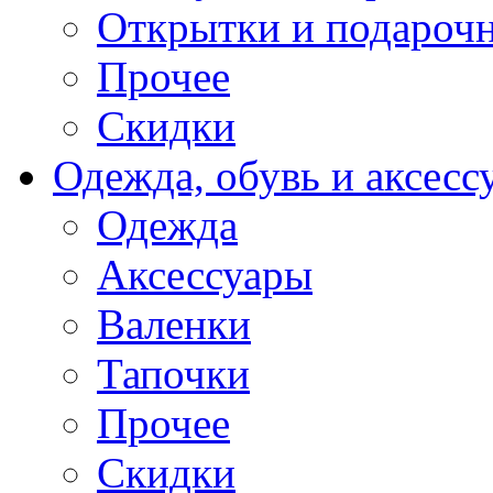
Открытки и подарочн
Прочее
Скидки
Одежда, обувь и аксесс
Одежда
Аксессуары
Валенки
Тапочки
Прочее
Скидки