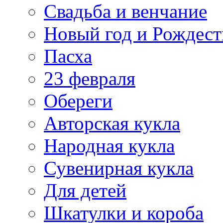
Свадьба и венчание
Новый год и Рождест
Пасха
23 февраля
Обереги
Авторская кукла
Народная кукла
Сувенирная кукла
Для детей
Шкатулки и короба