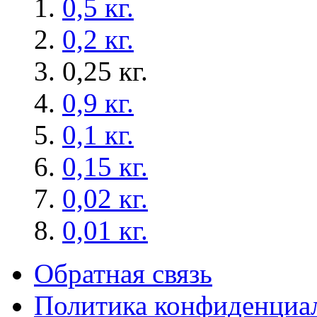
0,5 кг.
0,2 кг.
0,25 кг.
0,9 кг.
0,1 кг.
0,15 кг.
0,02 кг.
0,01 кг.
Обратная связь
Политика конфиденциа