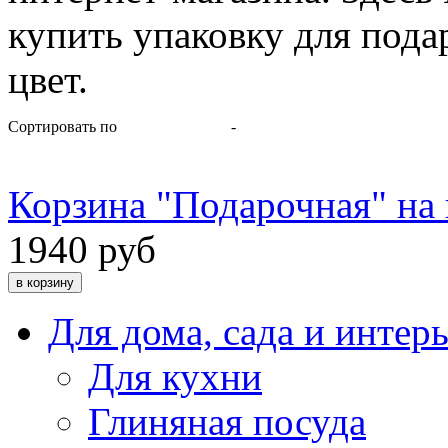
купить упаковку для пода
цвет.
Сортировать по
-
Корзина "Подарочная" на
1940 руб
Для дома, сада и интер
Для кухни
Глиняная посуда