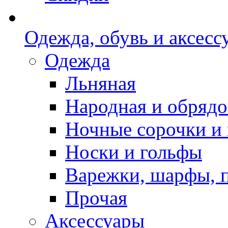
Одежда, обувь и аксесс
Одежда
Льняная
Народная и обрядо
Ночные сорочки и
Носки и гольфы
Варежки, шарфы, 
Прочая
Аксессуары