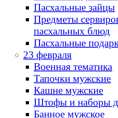
Пасхальные зайцы
Предметы сервиров
пасхальных блюд
Пасхальные подарк
23 февраля
Военная тематика
Тапочки мужские
Кашне мужские
Штофы и наборы д
Банное мужское