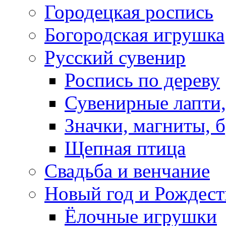
Городецкая роспись
Богородская игрушка
Русский сувенир
Роспись по дереву
Сувенирные лапти,
Значки, магниты, 
Щепная птица
Свадьба и венчание
Новый год и Рождест
Ёлочные игрушки