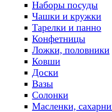
Наборы посуды
Чашки и кружки
Тарелки и панно
Конфетницы
Ложки, половники
Ковши
Доски
Вазы
Солонки
Масленки, сахарни