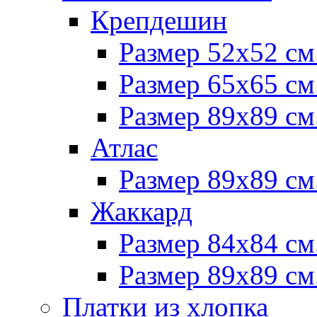
Крепдешин
Размер 52х52 см
Размер 65х65 см
Размер 89х89 см
Атлас
Размер 89х89 см
Жаккард
Размер 84х84 см
Размер 89х89 см
Платки из хлопка