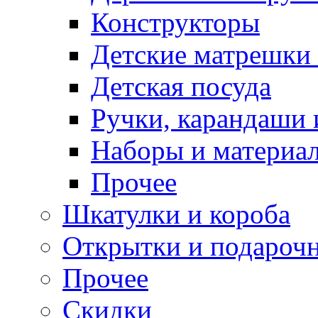
Конструкторы
Детские матрешки
Детская посуда
Ручки, карандаши
Наборы и материал
Прочее
Шкатулки и короба
Открытки и подарочн
Прочее
Скидки