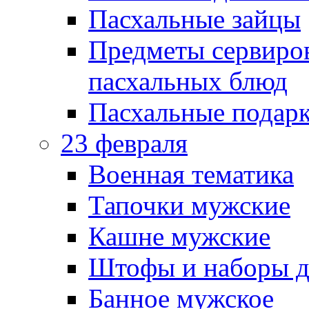
Пасхальные зайцы
Предметы сервиров
пасхальных блюд
Пасхальные подарк
23 февраля
Военная тематика
Тапочки мужские
Кашне мужские
Штофы и наборы д
Банное мужское