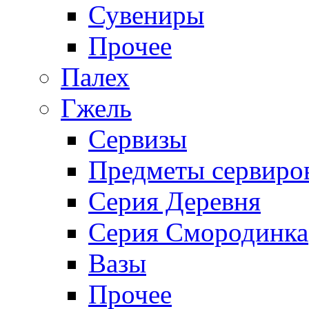
Сувениры
Прочее
Палех
Гжель
Сервизы
Предметы сервиро
Серия Деревня
Серия Смородинка
Вазы
Прочее