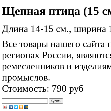
Щепная птица (15 см
Длина 14-15 см., ширина 1
Все товары нашего сайта 
регионах России, являютс
ремесленников и изделия
промыслов.
Стоимость: 790 руб