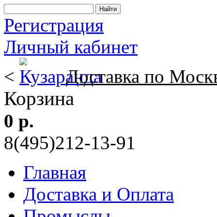
Регистрация
Личный кабинет
<
Доставка по Моск
Корзина
0 р.
8(495)212-13-91
Главная
Доставка и Оплата
Промыслы