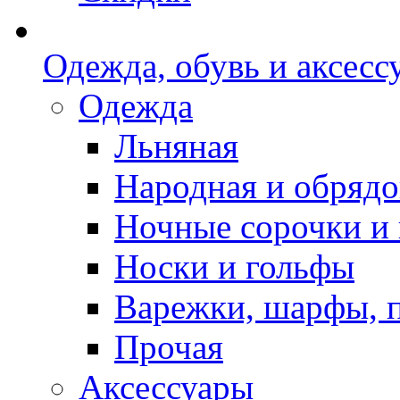
Одежда, обувь и аксесс
Одежда
Льняная
Народная и обрядо
Ночные сорочки и
Носки и гольфы
Варежки, шарфы, 
Прочая
Аксессуары