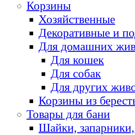
Корзины
Хозяйственные
Декоративные и п
Для домашних жи
Для кошек
Для собак
Для других жив
Корзины из берест
Товары для бани
Шайки, запарники,