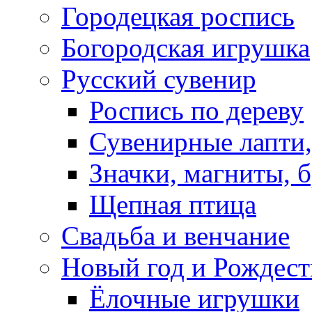
Городецкая роспись
Богородская игрушка
Русский сувенир
Роспись по дереву
Сувенирные лапти,
Значки, магниты, 
Щепная птица
Свадьба и венчание
Новый год и Рождест
Ёлочные игрушки