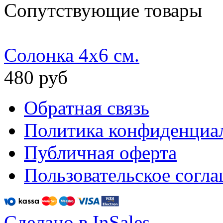
Сопутствующие товары
Солонка 4х6 см.
480 руб
Обратная связь
Политика конфиденциа
Публичная оферта
Пользовательское согл
Сделано в InSales