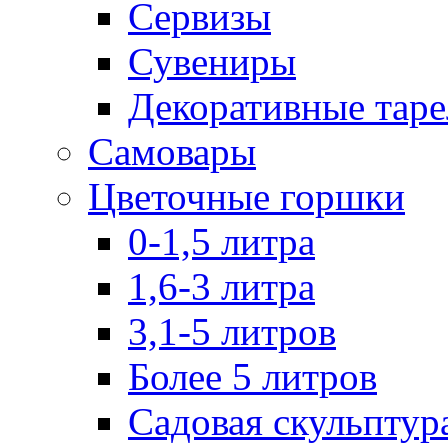
Сервизы
Сувениры
Декоративные тар
Самовары
Цветочные горшки
0-1,5 литра
1,6-3 литра
3,1-5 литров
Более 5 литров
Садовая скульптур