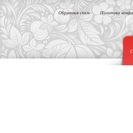
Обратная связь
Политика конфи
С