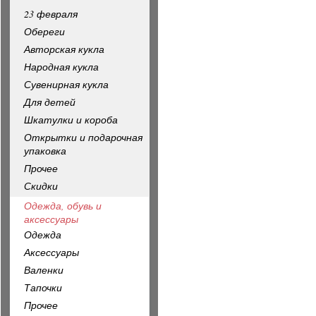
23 февраля
Обереги
Авторская кукла
Народная кукла
Сувенирная кукла
Для детей
Шкатулки и короба
Открытки и подарочная
упаковка
Прочее
Скидки
Одежда, обувь и
аксессуары
Одежда
Аксессуары
Валенки
Тапочки
Прочее