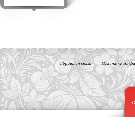
Обратная связь
Политика конфи
С