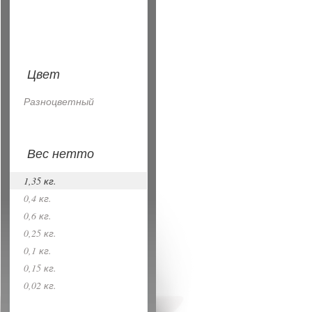
Цвет
Разноцветный
Вес нетто
1,35 кг.
0,4 кг.
0,6 кг.
0,25 кг.
0,1 кг.
0,15 кг.
0,02 кг.