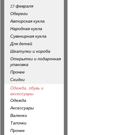
23 февраля
Обереги
Авторская кукла
Народная кукла
Сувенирная кукла
Для детей
Шкатулки и короба
Открытки и подарочная
упаковка
Прочее
Скидки
Одежда, обувь и
аксессуары
Одежда
Аксессуары
Валенки
Тапочки
Прочее