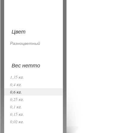
Цвет
Разноцветный
Вес нетто
1,35 кг.
0,4 кг.
0,6 кг.
0,25 кг.
0,1 кг.
0,15 кг.
0,02 кг.