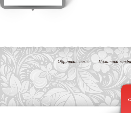
Обратная связь
Политика конфи
С