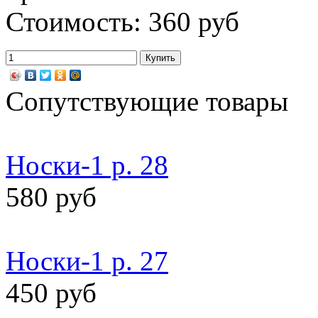
Стоимость: 360 руб
Сопутствующие товары
Носки-1 р. 28
580 руб
Носки-1 р. 27
450 руб