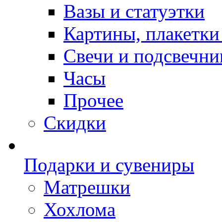
Вазы и статуэтки
Картины, плакетки
Свечи и подсвечни
Часы
Прочее
Скидки
Подарки и сувениры
Матрешки
Хохлома