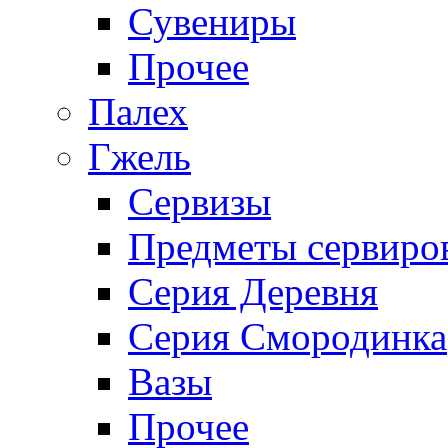
Сувениры
Прочее
Палех
Гжель
Сервизы
Предметы сервиро
Серия Деревня
Серия Смородинка
Вазы
Прочее