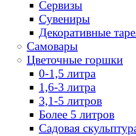
Сервизы
Сувениры
Декоративные тар
Самовары
Цветочные горшки
0-1,5 литра
1,6-3 литра
3,1-5 литров
Более 5 литров
Садовая скульптур