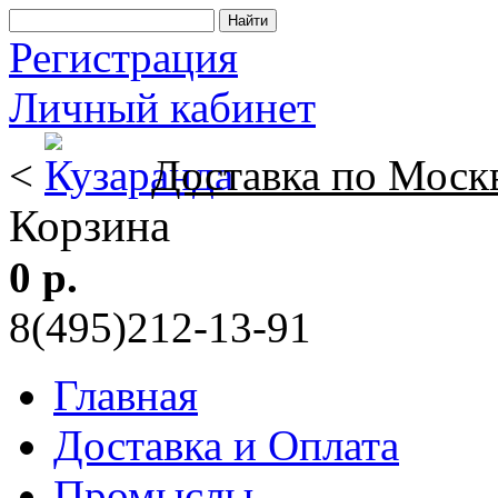
Регистрация
Личный кабинет
<
Доставка по Моск
Корзина
0 р.
8(495)212-13-91
Главная
Доставка и Оплата
Промыслы