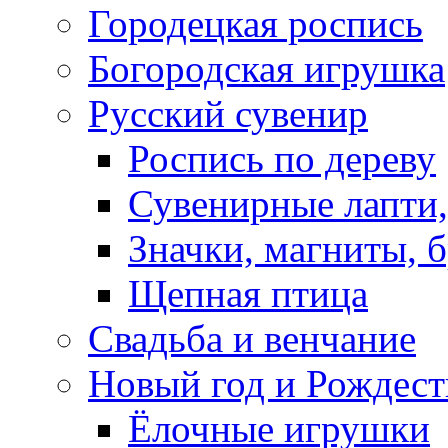
Городецкая роспись
Богородская игрушка
Русский сувенир
Роспись по дереву
Сувенирные лапти,
Значки, магниты, 
Щепная птица
Свадьба и венчание
Новый год и Рождест
Ёлочные игрушки