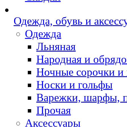
Одежда, обувь и аксесс
Одежда
Льняная
Народная и обрядо
Ночные сорочки и
Носки и гольфы
Варежки, шарфы, 
Прочая
Аксессуары