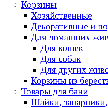
Корзины
Хозяйственные
Декоративные и п
Для домашних жи
Для кошек
Для собак
Для других жив
Корзины из берест
Товары для бани
Шайки, запарники,