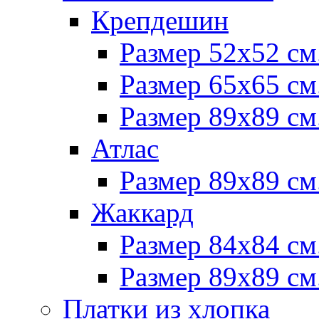
Крепдешин
Размер 52х52 см
Размер 65х65 см
Размер 89х89 см
Атлас
Размер 89х89 см
Жаккард
Размер 84х84 см
Размер 89х89 см
Платки из хлопка