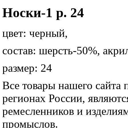
Носки-1 р. 24
цвет: черный,
состав: шерсть-50%, акри
размер: 24
Все товары нашего сайта 
регионах России, являютс
ремесленников и изделия
промыслов.