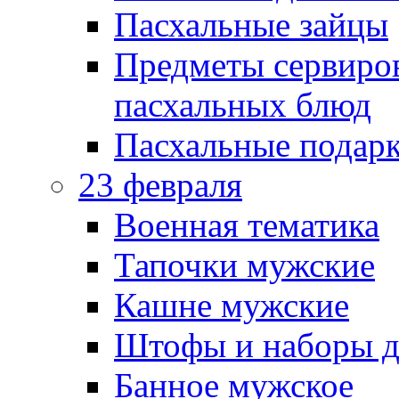
Пасхальные зайцы
Предметы сервиров
пасхальных блюд
Пасхальные подарк
23 февраля
Военная тематика
Тапочки мужские
Кашне мужские
Штофы и наборы д
Банное мужское