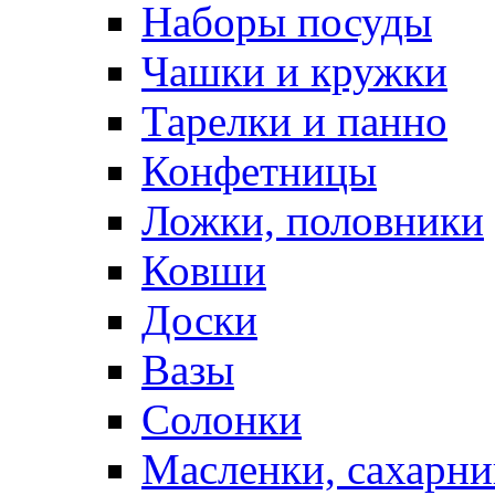
Наборы посуды
Чашки и кружки
Тарелки и панно
Конфетницы
Ложки, половники
Ковши
Доски
Вазы
Солонки
Масленки, сахарни