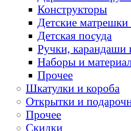
Конструкторы
Детские матрешки
Детская посуда
Ручки, карандаши
Наборы и материал
Прочее
Шкатулки и короба
Открытки и подарочн
Прочее
Скидки