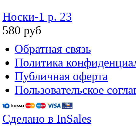
Носки-1 р. 23
580 руб
Обратная связь
Политика конфиденциа
Публичная оферта
Пользовательское согл
Сделано в InSales