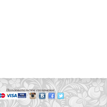
Пользовательское соглашение