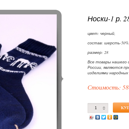
Носки-1 р. 2
цвет: черный,
состав: шерсть-50%,
размер: 28
Все товары нашего 
России, являются п
изделиями народных
Стоимость: 58