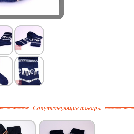
Сопутствующие товары