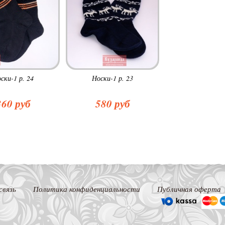
ски-1 р. 24
Носки-1 р. 23
360 руб
580 руб
связь
Политика конфиденциальности
Публичная оферта