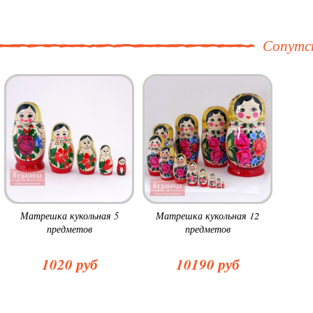
Сопутс
Матрешка кукольная 5
Матрешка кукольная 12
предметов
предметов
1020 руб
10190 руб