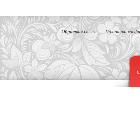
Обратная связь
Политика конфи
С